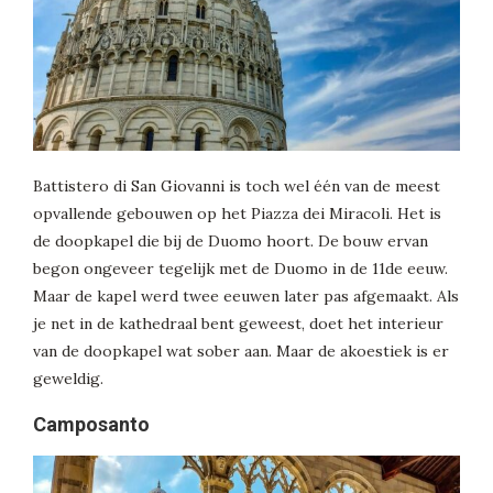
Battistero di San Giovanni is toch wel één van de meest
opvallende gebouwen op het Piazza dei Miracoli. Het is
de doopkapel die bij de Duomo hoort. De bouw ervan
begon ongeveer tegelijk met de Duomo in de 11de eeuw.
Maar de kapel werd twee eeuwen later pas afgemaakt. Als
je net in de kathedraal bent geweest, doet het interieur
van de doopkapel wat sober aan. Maar de akoestiek is er
geweldig.
Camposanto