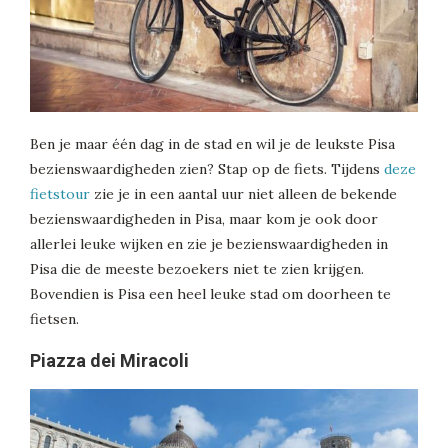
Ben je maar één dag in de stad en wil je de leukste Pisa
bezienswaardigheden zien? Stap op de fiets. Tijdens
deze
fietstour
zie je in een aantal uur niet alleen de bekende
bezienswaardigheden in Pisa, maar kom je ook door
allerlei leuke wijken en zie je bezienswaardigheden in
Pisa die de meeste bezoekers niet te zien krijgen.
Bovendien is Pisa een heel leuke stad om doorheen te
fietsen.
Piazza dei Miracoli