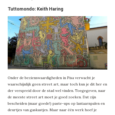
Tuttomondo: Keith Haring
Onder de bezienswaardigheden in Pisa verwacht je
waarschijnlijk geen street art, maar toch kun je dit her en
der verspreid door de stad wel vinden. Toegegeven, naar
de meeste street art moet je goed zoeken. Dat zijn
bescheiden (maar goede!) paste-ups op lantaarnpalen en
deurtjes van gaskastjes. Maar naar één werk hoef je