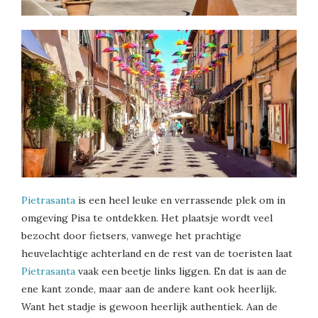
Pietrasanta
is een heel leuke en verrassende plek om in
omgeving Pisa te ontdekken. Het plaatsje wordt veel
bezocht door fietsers, vanwege het prachtige
heuvelachtige achterland en de rest van de toeristen laat
Pietrasanta
vaak een beetje links liggen. En dat is aan de
ene kant zonde, maar aan de andere kant ook heerlijk.
Want het stadje is gewoon heerlijk authentiek. Aan de