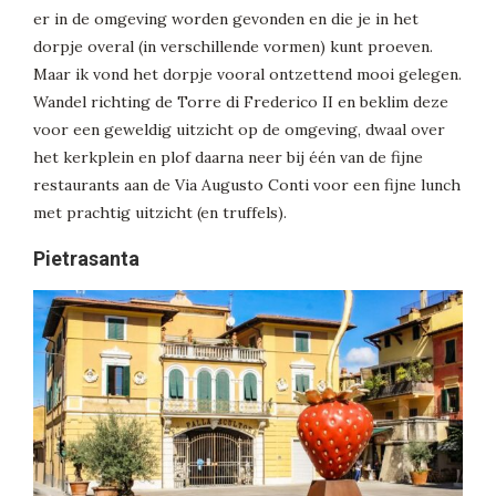
er in de omgeving worden gevonden en die je in het
dorpje overal (in verschillende vormen) kunt proeven.
Maar ik vond het dorpje vooral ontzettend mooi gelegen.
Wandel richting de Torre di Frederico II en beklim deze
voor een geweldig uitzicht op de omgeving, dwaal over
het kerkplein en plof daarna neer bij één van de fijne
restaurants aan de Via Augusto Conti voor een fijne lunch
met prachtig uitzicht (en truffels).
Pietrasanta