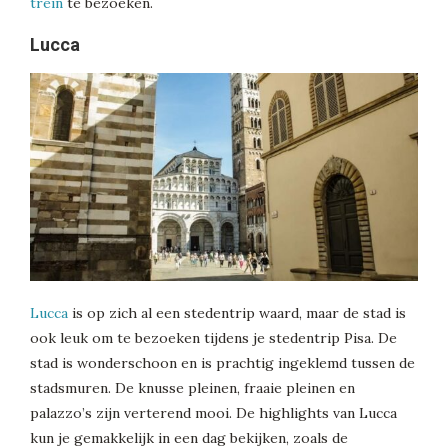
trein
te bezoeken.
Lucca
Lucca
is op zich al een stedentrip waard, maar de stad is
ook leuk om te bezoeken tijdens je stedentrip Pisa. De
stad is wonderschoon en is prachtig ingeklemd tussen de
stadsmuren. De knusse pleinen, fraaie pleinen en
palazzo’s zijn verterend mooi. De highlights van Lucca
kun je gemakkelijk in een dag bekijken, zoals de