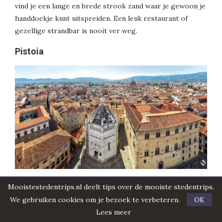
vind je een lange en brede strook zand waar je gewoon je
handdoekje kunt uitspreiden. Een leuk restaurant of
gezellige strandbar is nooit ver weg.
Pistoia
Mooistestedentrips.nl deelt tips over de mooiste stedentrips.
We gebruiken cookies om je bezoek te verbeteren.
OK
Lees meer