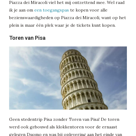
Piazza dei Miracoli viel het mij ontzettend mee. Wel raad
ik je aan om
een toegangspas
te kopen voor alle
bezienswaardigheden op Piazza dei Miracoli, want op het
plein is maar één plek waar je de tickets kunt kopen.
Toren van Pisa
Geen stedentrip Pisa zonder Toren van Pisa! De toren
werd ook gebouwd als klokkentoren voor de ernaast
gelegen Duomo en was bij oplevering aan het einde van