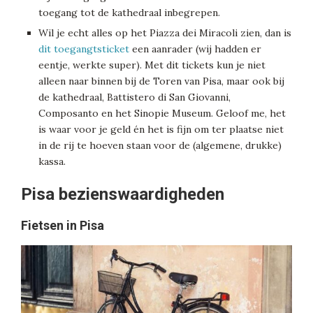
toegang tot de kathedraal inbegrepen.
Wil je echt alles op het Piazza dei Miracoli zien, dan is
dit toegangtsticket
een aanrader (wij hadden er
eentje, werkte super). Met dit tickets kun je niet
alleen naar binnen bij de Toren van Pisa, maar ook bij
de kathedraal, Battistero di San Giovanni,
Composanto en het Sinopie Museum. Geloof me, het
is waar voor je geld én het is fijn om ter plaatse niet
in de rij te hoeven staan voor de (algemene, drukke)
kassa.
Pisa bezienswaardigheden
Fietsen in Pisa