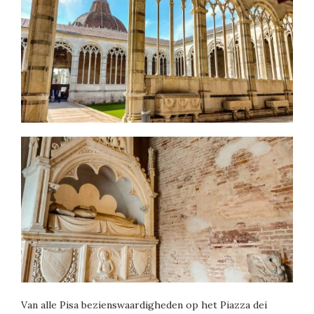
Van alle Pisa bezienswaardigheden op het Piazza dei