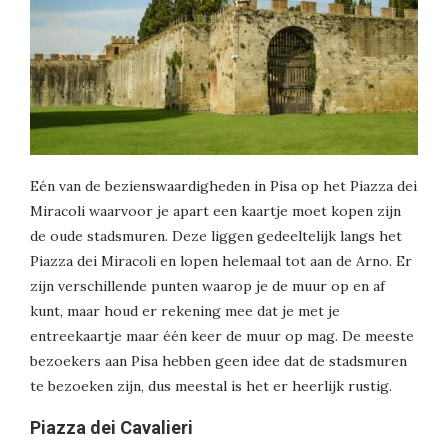
Eén van de bezienswaardigheden in Pisa op het Piazza dei
Miracoli waarvoor je apart een kaartje moet kopen zijn
de oude stadsmuren. Deze liggen gedeeltelijk langs het
Piazza dei Miracoli en lopen helemaal tot aan de Arno. Er
zijn verschillende punten waarop je de muur op en af
kunt, maar houd er rekening mee dat je met je
entreekaartje maar één keer de muur op mag. De meeste
bezoekers aan Pisa hebben geen idee dat de stadsmuren
te bezoeken zijn, dus meestal is het er heerlijk rustig.
Piazza dei Cavalieri