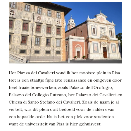
Het Piazza dei Cavalieri vond ik het mooiste plein in Pisa.
Het is een staaltje fijne late renaissance en omgeven door
heel fraaie bouwwerken, zoals Palazzo dell’Oroïogio,
Palazzo del Collegio Puteano, het Palazzo dei Cavalieri en
Chiesa di Santo Stefano dei Cavalieri. Zoals de naam je al
vertelt, was dit plein ooit bedoeld voor de ridders van
een bepaalde orde. Nu is het een plek voor studenten,
want de universiteit van Pisa is hier gehuisvest.