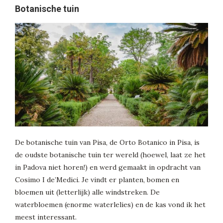
Botanische tuin
De botanische tuin van Pisa, de Orto Botanico in Pisa, is
de oudste botanische tuin ter wereld (hoewel, laat ze het
in Padova niet horen!) en werd gemaakt in opdracht van
Cosimo I de’Medici. Je vindt er planten, bomen en
bloemen uit (letterlijk) alle windstreken. De
waterbloemen (enorme waterlelies) en de kas vond ik het
meest interessant.