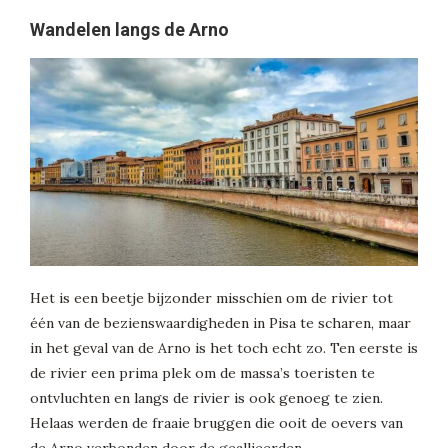
Wandelen langs de Arno
Het is een beetje bijzonder misschien om de rivier tot
één van de bezienswaardigheden in Pisa te scharen, maar
in het geval van de Arno is het toch echt zo. Ten eerste is
de rivier een prima plek om de massa’s toeristen te
ontvluchten en langs de rivier is ook genoeg te zien.
Helaas werden de fraaie bruggen die ooit de oevers van