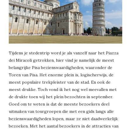
Tijdens je stedentrip word je als vanzelf naar het Piazza
dei Miracoli getrokken, hier vind je namelijk de meest
belangrijke Pisa bezienswaardigheden, waaronder de
Toren van Pisa. Het enorme plein is, logischerwijs, de
meest populaire trekpleister van de stad. En ook de
meest drukke. Toch vond ik het nog wel meevallen met
de drukte toen wij het plein bezochten in september.
Goed om te weten is dat de meeste bezoekers deel
uitmaken van tourgroepen die met een gids langs alle
bezienswaardigheden lopen, maar ze niet daadwerkelijk
bezoeken. Met het aantal bezoekers in de attracties van