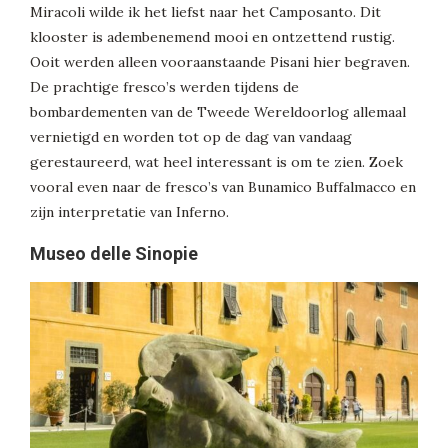
Miracoli wilde ik het liefst naar het Camposanto. Dit
klooster is adembenemend mooi en ontzettend rustig.
Ooit werden alleen vooraanstaande Pisani hier begraven.
De prachtige fresco’s werden tijdens de
bombardementen van de Tweede Wereldoorlog allemaal
vernietigd en worden tot op de dag van vandaag
gerestaureerd, wat heel interessant is om te zien. Zoek
vooral even naar de fresco’s van Bunamico Buffalmacco en
zijn interpretatie van Inferno.
Museo delle Sinopie