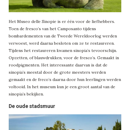
Het Museo delle Sinopie is er één voor de liefhebbers.
Toen de fresco’s van het Camposanto tijdens
bombardementen van de Tweede Wereldoorlog werden
verwoest, werd daarna besloten om ze te restaureren.
Tijdens het restaureren kwamen sinopia’s tevoorschijn.
Opzetten, of blauwdrukken, voor de fresco’s. Gemaakt in
roodpigmenten. Het interessante daarvan is dat de
sinopia’s meestal door de grote meesters werden
gemaakt en de freco’s daarna door hun leerlingen werden
voltooid. In het museum kun je een groot aantal van de
sinopia’s bekijken.
De oude stadsmuur