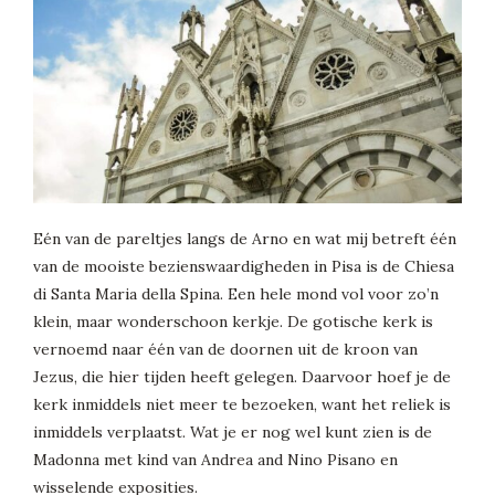
Eén van de pareltjes langs de Arno en wat mij betreft één
van de mooiste bezienswaardigheden in Pisa is de Chiesa
di Santa Maria della Spina. Een hele mond vol voor zo’n
klein, maar wonderschoon kerkje. De gotische kerk is
vernoemd naar één van de doornen uit de kroon van
Jezus, die hier tijden heeft gelegen. Daarvoor hoef je de
kerk inmiddels niet meer te bezoeken, want het reliek is
inmiddels verplaatst. Wat je er nog wel kunt zien is de
Madonna met kind van Andrea and Nino Pisano en
wisselende exposities.