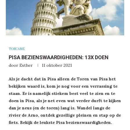
TOSCANE
PISA BEZIENSWAARDIGHEDEN: 13X DOEN
door
Esther
11 oktober 2021
Als je dacht dat in Pisa alleen de Toren van Pisa het
bekijken waard is, kom je nog voor een verrassing te
staan. Er is namelijk stiekem best veel te zien en te
doen in Pisa, als je net even wat verder durft te kijken
dan je neus (en de toren) lang is. Wandel langs de
rivier de Arno, ontdek gezellige pleinen en stap op de
fiets. Bekijk de leukste Pisa bezienswaardigheden.