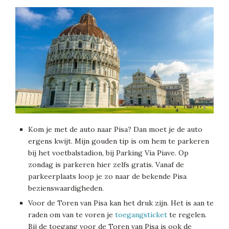
Kom je met de auto naar Pisa? Dan moet je de auto
ergens kwijt. Mijn gouden tip is om hem te parkeren
bij het voetbalstadion, bij Parking Via Piave. Op
zondag is parkeren hier zelfs gratis. Vanaf de
parkeerplaats loop je zo naar de bekende Pisa
bezienswaardigheden.
Voor de Toren van Pisa kan het druk zijn. Het is aan te
raden om van te voren je
toegangsticket
te regelen.
Bij de toegang voor de Toren van Pisa is ook de