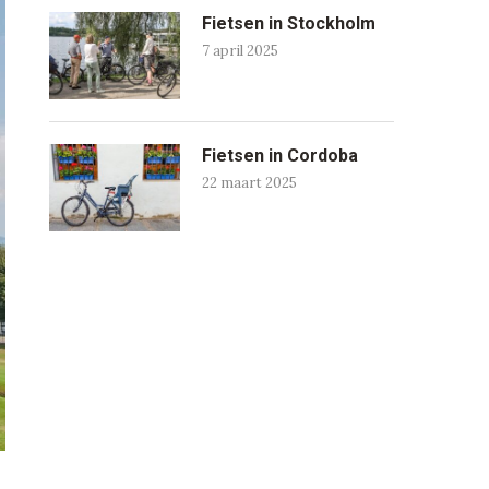
Fietsen in Stockholm
7 april 2025
Fietsen in Cordoba
22 maart 2025