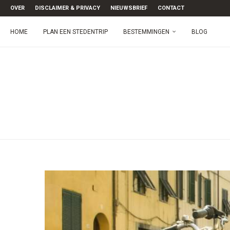
OVER
DISCLAIMER & PRIVACY
NIEUWSBRIEF
CONTACT
HOME
PLAN EEN STEDENTRIP
BESTEMMINGEN
BLOG