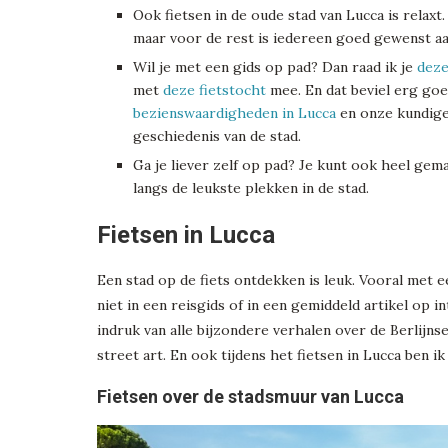
Ook fietsen in de oude stad van Lucca is relaxt.
maar voor de rest is iedereen goed gewenst aan 
Wil je met een gids op pad? Dan raad ik je
deze
met
deze fietstocht
mee. En dat beviel erg goe
bezienswaardigheden in Lucca
en onze kundige 
geschiedenis van de stad.
Ga je liever zelf op pad? Je kunt ook heel gem
langs de leukste plekken in de stad.
Fietsen in Lucca
Een stad op de fiets ontdekken is leuk. Vooral met e
niet in een reisgids of in een gemiddeld artikel op in
indruk van alle bijzondere verhalen over de Berlijns
street art. En ook tijdens het fietsen in Lucca ben 
Fietsen over de stadsmuur van Lucca