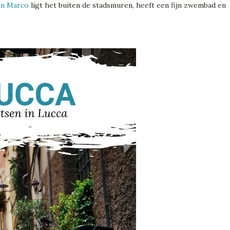
an Marco
ligt het buiten de stadsmuren, heeft een fijn zwembad en