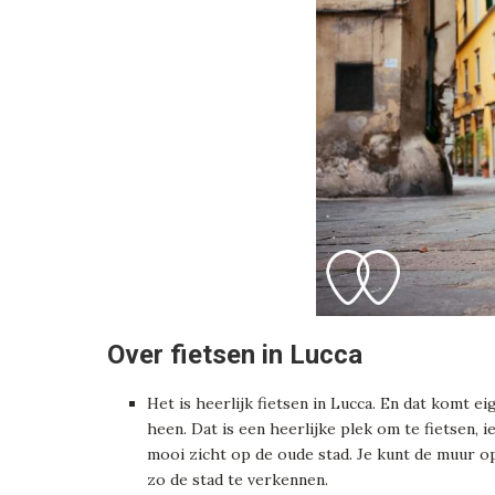
Over fietsen in Lucca
Het is heerlijk fietsen in Lucca. En dat komt 
heen. Dat is een heerlijke plek om te fietsen, 
mooi zicht op de oude stad. Je kunt de muur op
zo de stad te verkennen.