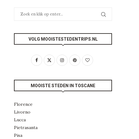
VOLG MOOISTESTEDENTRIPS.NL
MOOISTE STEDEN IN TOSCANE
Florence
Livorno
Lucca
Pietrasanta
Pisa