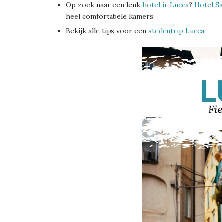
Op zoek naar een leuk
hotel in Lucca
?
Hotel S
heel comfortabele kamers.
Bekijk alle tips voor een
stedentrip Lucca
.