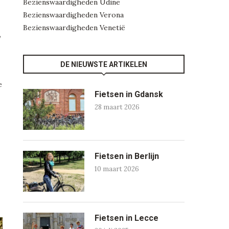
Bezienswaardigheden Udine
Bezienswaardigheden Verona
Bezienswaardigheden Venetië
,
DE NIEUWSTE ARTIKELEN
e
Fietsen in Gdansk
28 maart 2026
Fietsen in Berlijn
10 maart 2026
Fietsen in Lecce