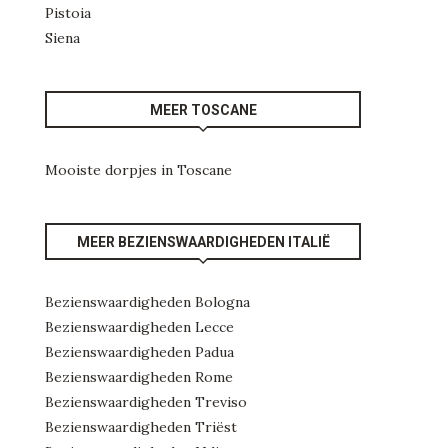
Pistoia
Siena
MEER TOSCANE
Mooiste dorpjes in Toscane
MEER BEZIENSWAARDIGHEDEN ITALIË
Bezienswaardigheden Bologna
Bezienswaardigheden Lecce
Bezienswaardigheden Padua
Bezienswaardigheden Rome
Bezienswaardigheden Treviso
Bezienswaardigheden Triëst