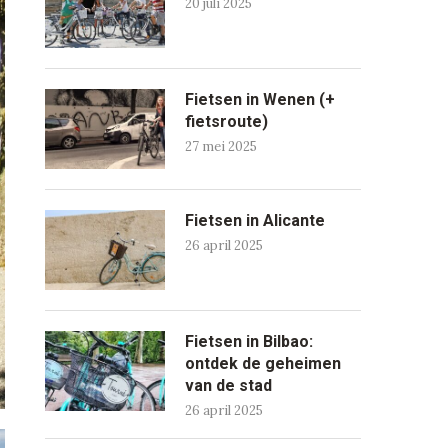
20 juli 2025
Fietsen in Wenen (+
fietsroute)
27 mei 2025
Fietsen in Alicante
26 april 2025
Fietsen in Bilbao:
ontdek de geheimen
van de stad
26 april 2025