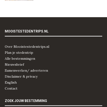
MOOISTESTEDENTRIPS.NL
Over Mooistestedentrips.nl
Plan je stedentrip
Alle bestemmingen
Nieuwsbrief
Samenwerken/ adverteren
Disclaimer & privacy
English
Contact
ZOEK JOUW BESTEMMING