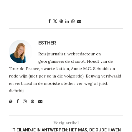
ESTHER
Reisjournalist, webredacteur en
georganiseerde chaoot. Houdt van de
Tour de France, zwarte katten, Annie M.G. Schmidt en
rode wijn (niet per se in die volgorde). Eeuwig verdwaald
en verbaasd in de mooiste steden, ver weg of juist
dichtbij.
Vorig artikel
’T EILANDJE IN ANTWERPEN: HET MAS, DE OUDE HAVEN