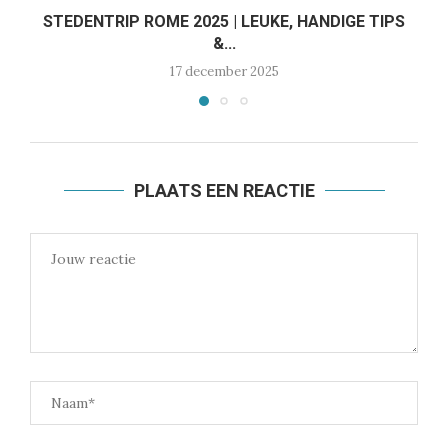
STEDENTRIP ROME 2025 | LEUKE, HANDIGE TIPS
&...
17 december 2025
PLAATS EEN REACTIE