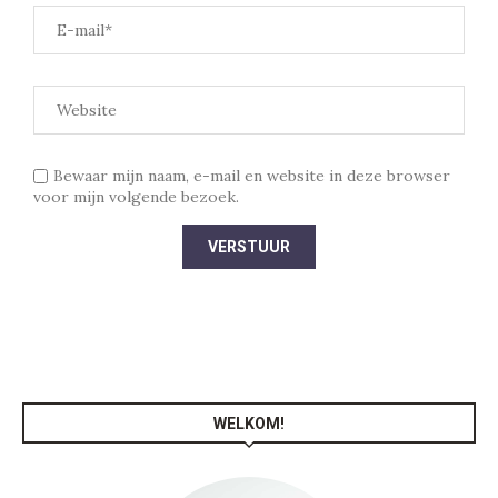
Bewaar mijn naam, e-mail en website in deze browser
voor mijn volgende bezoek.
WELKOM!