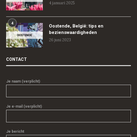
4 januari 2025
4
Oostende, België: tips en
bezienswaardigheden
26 juni 2023
CONTACT
Je naam (verplicht)
Je e-mail (verplicht)
Je bericht