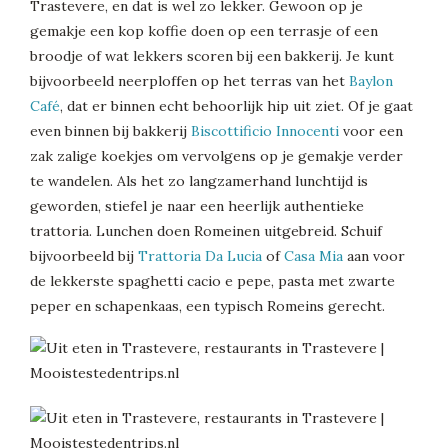
Trastevere, en dat is wel zo lekker. Gewoon op je
gemakje een kop koffie doen op een terrasje of een
broodje of wat lekkers scoren bij een bakkerij. Je kunt
bijvoorbeeld neerploffen op het terras van het
Baylon
Café
, dat er binnen echt behoorlijk hip uit ziet. Of je gaat
even binnen bij bakkerij
Biscottificio Innocenti
voor een
zak zalige koekjes om vervolgens op je gemakje verder
te wandelen. Als het zo langzamerhand lunchtijd is
geworden, stiefel je naar een heerlijk authentieke
trattoria. Lunchen doen Romeinen uitgebreid. Schuif
bijvoorbeeld bij
Trattoria Da Lucia
of
Casa Mia
aan voor
de lekkerste spaghetti cacio e pepe, pasta met zwarte
peper en schapenkaas, een typisch Romeins gerecht.