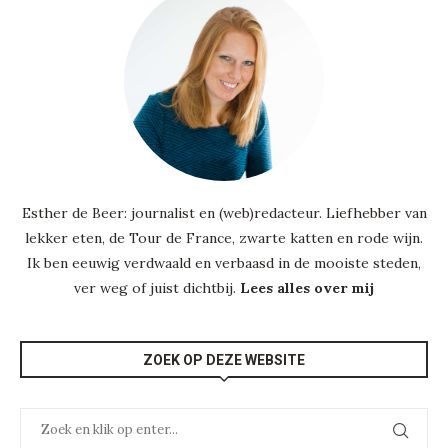
Esther de Beer: journalist en (web)redacteur. Liefhebber van
lekker eten, de Tour de France, zwarte katten en rode wijn.
Ik ben eeuwig verdwaald en verbaasd in de mooiste steden,
ver weg of juist dichtbij.
Lees alles over mij
ZOEK OP DEZE WEBSITE