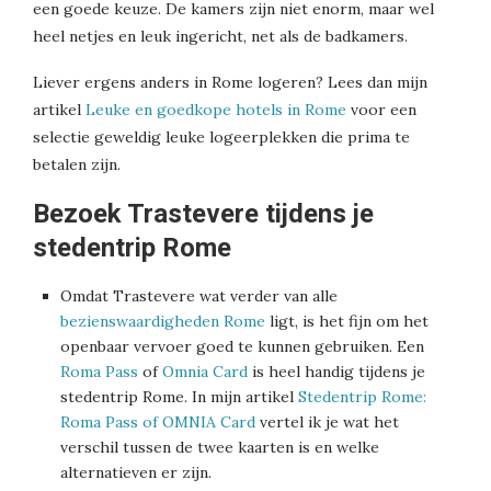
een goede keuze. De kamers zijn niet enorm, maar wel
heel netjes en leuk ingericht, net als de badkamers.
Liever ergens anders in Rome logeren? Lees dan mijn
artikel
Leuke en goedkope hotels in Rome
voor een
selectie geweldig leuke logeerplekken die prima te
betalen zijn.
Bezoek Trastevere tijdens je
stedentrip Rome
Omdat Trastevere wat verder van alle
bezienswaardigheden Rome
ligt, is het fijn om het
openbaar vervoer goed te kunnen gebruiken. Een
Roma Pass
of
Omnia Card
is heel handig tijdens je
stedentrip Rome. In mijn artikel
Stedentrip Rome:
Roma Pass of OMNIA Card
vertel ik je wat het
verschil tussen de twee kaarten is en welke
alternatieven er zijn.