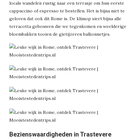
locals wandelen rustig naar een terrasje om hun eerste
cappuccino of espresso te bestellen. Het is bijna niet te
geloven dat ook dit Rome is. De klimop siert bijna alle
terracotta gebouwen die we tegenkomen en weelderige
bloembakken tooien de gietijzeren balkonnetjes.
Bezienswaardigheden in Trastevere