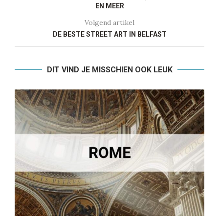
EN MEER
Volgend artikel
DE BESTE STREET ART IN BELFAST
DIT VIND JE MISSCHIEN OOK LEUK