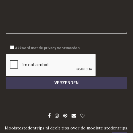
Akkoord met de privacy voorwaarden
Mooistestedentrips.nl deelt tips over de mooiste stedentrips.