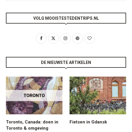
VOLG MOOISTESTEDENTRIPS.NL
DE NIEUWSTE ARTIKELEN
Toronto, Canada: doen in
Fietsen in Gdansk
Toronto & omgeving