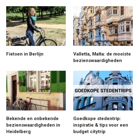
Fietsen in Berlijn
Valletta, Malta: de mooiste
bezienswaardigheden
Bekende en onbekende
Goedkope stedentrip:
bezienswaardigheden in
inspiratie & tips voor een
Heidelberg
budget citytrip