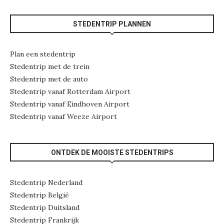
STEDENTRIP PLANNEN
Plan een stedentrip
Stedentrip met de trein
Stedentrip met de auto
Stedentrip vanaf Rotterdam Airport
Stedentrip vanaf Eindhoven Airport
Stedentrip vanaf Weeze Airport
ONTDEK DE MOOISTE STEDENTRIPS
Stedentrip Nederland
Stedentrip België
Stedentrip Duitsland
Stedentrip Frankrijk