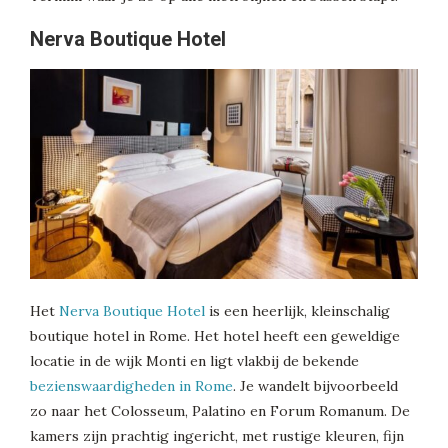
Nerva Boutique Hotel
Het
Nerva Boutique Hotel
is een heerlijk, kleinschalig
boutique hotel in Rome. Het hotel heeft een geweldige
locatie in de wijk Monti en ligt vlakbij de bekende
bezienswaardigheden in Rome
. Je wandelt bijvoorbeeld
zo naar het Colosseum, Palatino en Forum Romanum. De
kamers zijn prachtig ingericht, met rustige kleuren, fijn