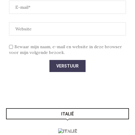
Bewaar mijn naam, e-mail en website in deze browser
voor mijn volgende bezoek.
ITALIË