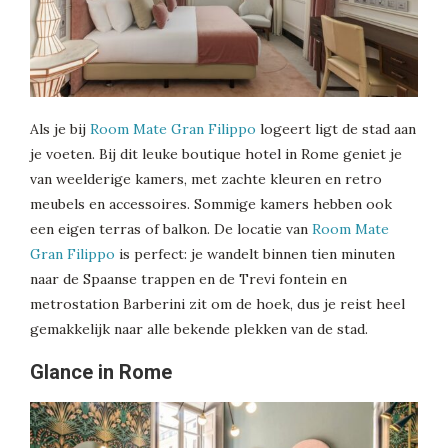
Als je bij
Room Mate Gran Filippo
logeert ligt de stad aan
je voeten. Bij dit leuke boutique hotel in Rome geniet je
van weelderige kamers, met zachte kleuren en retro
meubels en accessoires. Sommige kamers hebben ook
een eigen terras of balkon. De locatie van
Room Mate
Gran Filippo
is perfect: je wandelt binnen tien minuten
naar de Spaanse trappen en de Trevi fontein en
metrostation Barberini zit om de hoek, dus je reist heel
gemakkelijk naar alle bekende plekken van de stad.
Glance in Rome