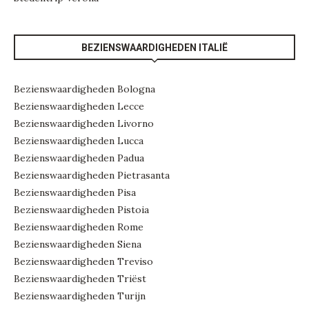
BEZIENSWAARDIGHEDEN ITALIË
Bezienswaardigheden Bologna
Bezienswaardigheden Lecce
Bezienswaardigheden Livorno
Bezienswaardigheden Lucca
Bezienswaardigheden Padua
Bezienswaardigheden Pietrasanta
Bezienswaardigheden Pisa
Bezienswaardigheden Pistoia
Bezienswaardigheden Rome
Bezienswaardigheden Siena
Bezienswaardigheden Treviso
Bezienswaardigheden Triëst
Bezienswaardigheden Turijn