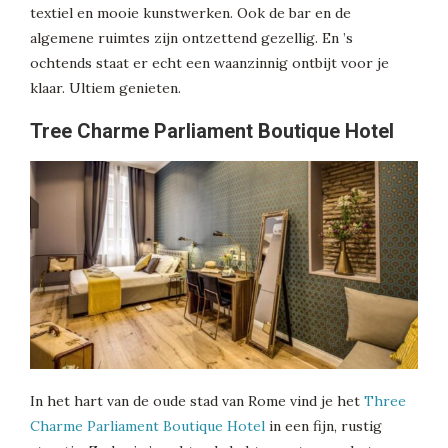
textiel en mooie kunstwerken. Ook de bar en de
algemene ruimtes zijn ontzettend gezellig. En ’s
ochtends staat er echt een waanzinnig ontbijt voor je
klaar. Ultiem genieten.
Tree Charme Parliament Boutique Hotel
In het hart van de oude stad van Rome vind je het
Three
Charme Parliament Boutique Hotel
in een fijn, rustig