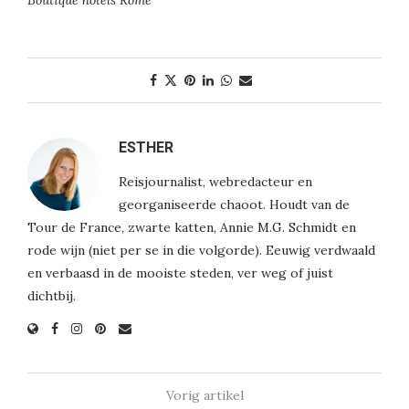
ESTHER
Reisjournalist, webredacteur en
georganiseerde chaoot. Houdt van de
Tour de France, zwarte katten, Annie M.G. Schmidt en
rode wijn (niet per se in die volgorde). Eeuwig verdwaald
en verbaasd in de mooiste steden, ver weg of juist
dichtbij.
Vorig artikel