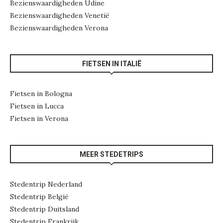
Bezienswaardigheden Udine
Bezienswaardigheden Venetië
Bezienswaardigheden Verona
FIETSEN IN ITALIË
Fietsen in Bologna
Fietsen in Lucca
Fietsen in Verona
MEER STEDETRIPS
Stedentrip Nederland
Stedentrip België
Stedentrip Duitsland
Stedentrip Frankrijk