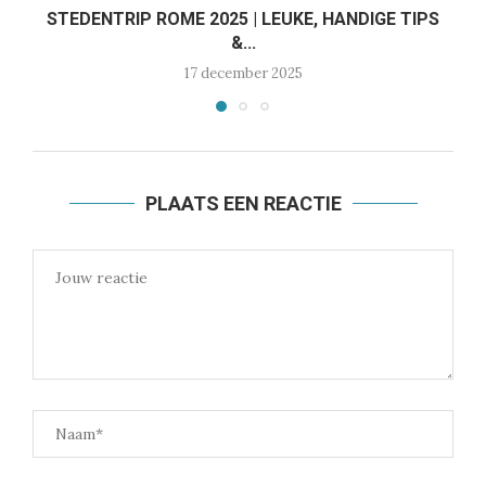
STEDENTRIP ROME 2025 | LEUKE, HANDIGE TIPS
&...
17 december 2025
PLAATS EEN REACTIE