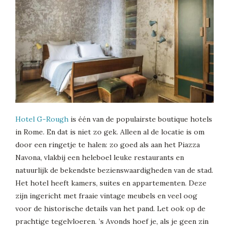
Hotel G-Rough
is één van de populairste boutique hotels
in Rome. En dat is niet zo gek. Alleen al de locatie is om
door een ringetje te halen: zo goed als aan het Piazza
Navona, vlakbij een heleboel leuke restaurants en
natuurlijk de bekendste bezienswaardigheden van de stad.
Het hotel heeft kamers, suites en appartementen. Deze
zijn ingericht met fraaie vintage meubels en veel oog
voor de historische details van het pand. Let ook op de
prachtige tegelvloeren. ’s Avonds hoef je, als je geen zin