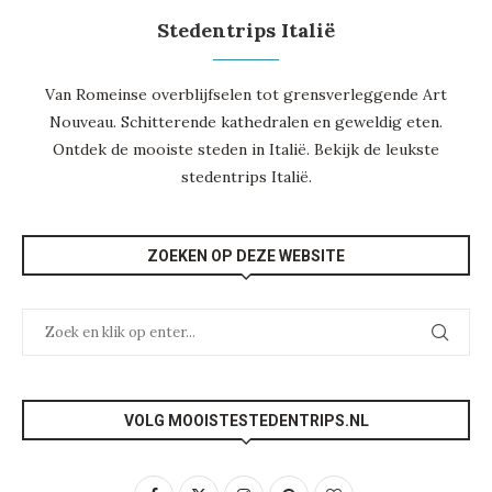
Stedentrips Italië
Van Romeinse overblijfselen tot grensverleggende Art
Nouveau. Schitterende kathedralen en geweldig eten.
Ontdek de mooiste steden in Italië. Bekijk de leukste
stedentrips Italië
.
ZOEKEN OP DEZE WEBSITE
VOLG MOOISTESTEDENTRIPS.NL