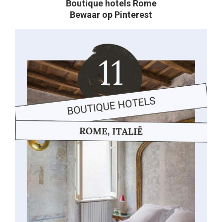
Boutique hotels Rome
Bewaar op Pinterest