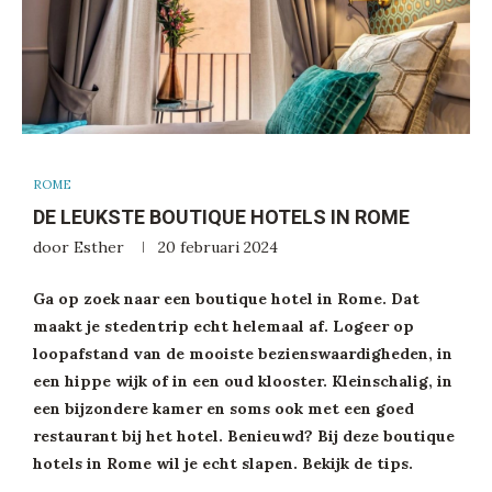
ROME
DE LEUKSTE BOUTIQUE HOTELS IN ROME
door
Esther
20 februari 2024
Ga op zoek naar een boutique hotel in Rome. Dat
maakt je stedentrip echt helemaal af. Logeer op
loopafstand van de mooiste bezienswaardigheden, in
een hippe wijk of in een oud klooster. Kleinschalig, in
een bijzondere kamer en soms ook met een goed
restaurant bij het hotel. Benieuwd? Bij deze boutique
hotels in Rome wil je echt slapen. Bekijk de tips.