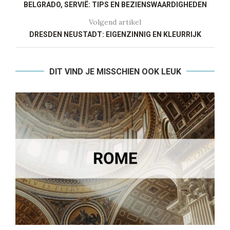
BELGRADO, SERVIË: TIPS EN BEZIENSWAARDIGHEDEN
Volgend artikel
DRESDEN NEUSTADT: EIGENZINNIG EN KLEURRIJK
DIT VIND JE MISSCHIEN OOK LEUK