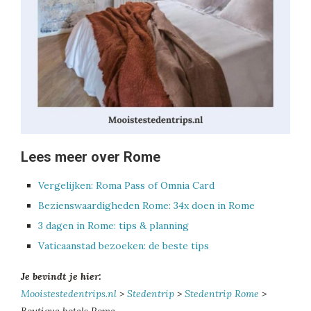
Lees meer over Rome
Vergelijken: Roma Pass of Omnia Card
Bezienswaardigheden Rome: 34x doen in Rome
3 dagen in Rome: tips & planning
Vaticaanstad bezoeken: de beste tips
Je bevindt je hier:
Mooistestedentrips.nl
>
Stedentrip
>
Stedentrip Rome
>
Boutique hotels Rome