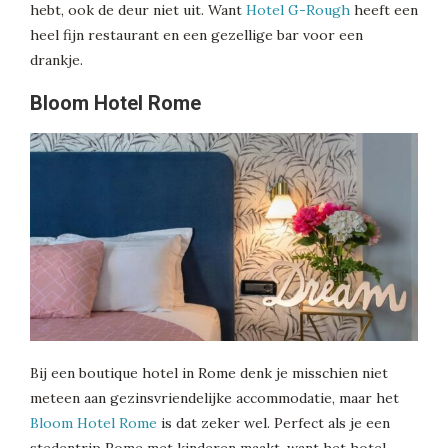
hebt, ook de deur niet uit. Want
Hotel G-Rough
heeft een
heel fijn restaurant en een gezellige bar voor een
drankje.
Bloom Hotel Rome
Bij een boutique hotel in Rome denk je misschien niet
meteen aan gezinsvriendelijke accommodatie, maar het
Bloom Hotel Rome
is dat zeker wel. Perfect als je een