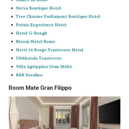
Nerva Boutique Hotel
Tree Charme Parliament Boutique Hotel
Poēsis Experience Hotel
Hotel G-Rough
Bloom Hotel Rome
Horti 14 Borgo Trastevere Hotel
UNAhotels Trastevere
Villa Agrippina Gran Meliá
B&B Serafino
Room Mate Gran Filippo