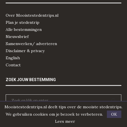
Over Mooistestedentrips.nl
Plan je stedentrip
Alle bestemmingen
Nieuwsbrief
Samenwerken/ adverteren
Disclaimer & privacy
English
Contact
ZOEK JOUW BESTEMMING
Mooistestedentrips.nl deelt tips over de mooiste stedentrips.
We gebruiken cookies om je bezoek te verbeteren.
OK
POPULAIRE ARTIKELEN
Lees meer