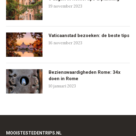
19 november 2023
Vaticaanstad bezoeken: de beste tips
16 november 2023
Bezienswaardigheden Rome: 34x
doen in Rome
10 januari 2023
MOOISTESTEDENTRIPS.NL