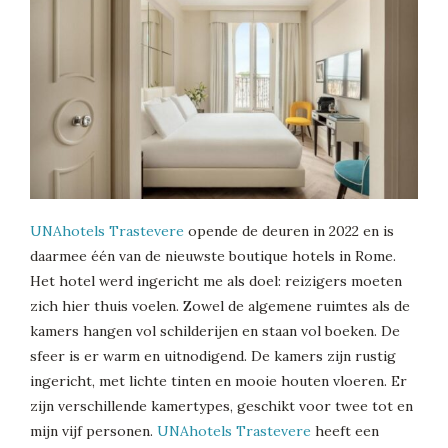
UNAhotels Trastevere
opende de deuren in 2022 en is
daarmee één van de nieuwste boutique hotels in Rome.
Het hotel werd ingericht me als doel: reizigers moeten
zich hier thuis voelen. Zowel de algemene ruimtes als de
kamers hangen vol schilderijen en staan vol boeken. De
sfeer is er warm en uitnodigend. De kamers zijn rustig
ingericht, met lichte tinten en mooie houten vloeren. Er
zijn verschillende kamertypes, geschikt voor twee tot en
mijn vijf personen.
UNAhotels Trastevere
heeft een