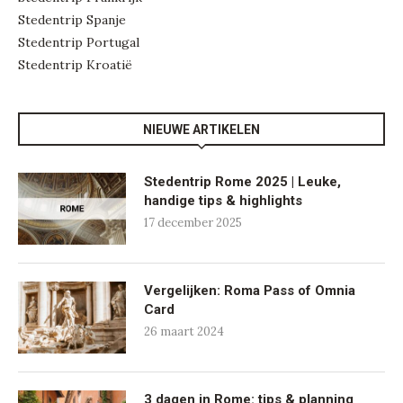
Stedentrip Spanje
Stedentrip Portugal
Stedentrip Kroatië
NIEUWE ARTIKELEN
Stedentrip Rome 2025 | Leuke,
handige tips & highlights
17 december 2025
Vergelijken: Roma Pass of Omnia
Card
26 maart 2024
3 dagen in Rome: tips & planning