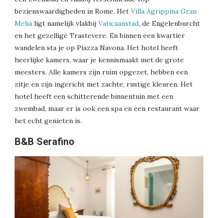
bezienswaardigheden in Rome. Het
Villa Agrippina Gran
Meliá
ligt namelijk vlakbij
Vaticaanstad
, de Engelenburcht
en het gezellige Trastevere. En binnen een kwartier
wandelen sta je op Piazza Navona. Het hotel heeft
heerlijke kamers, waar je kennismaakt met de grote
meesters. Alle kamers zijn ruim opgezet, hebben een
zitje en zijn ingericht met zachte, rustige kleuren. Het
hotel heeft een schitterende binnentuin met een
zwembad, maar er is ook een spa en een restaurant waar
het echt genieten is.
B&B Serafino