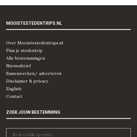
MOOISTESTEDENTRIPS.NL
Over Mooistestedentrips.nl
Plan je stedentrip
Alle bestemmingen
Nieuwsbrief
Samenwerken/ adverteren
Disclaimer & privacy
English
Contact
ZOEK JOUW BESTEMMING