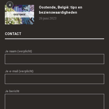
4
Oostende, België: tips en
bezienswaardigheden
26 juni 2023
CONTACT
Je naam (verplicht)
Je e-mail (verplicht)
Je bericht