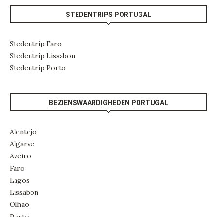
STEDENTRIPS PORTUGAL
Stedentrip Faro
Stedentrip Lissabon
Stedentrip Porto
BEZIENSWAARDIGHEDEN PORTUGAL
Alentejo
Algarve
Aveiro
Faro
Lagos
Lissabon
Olhão
Porto