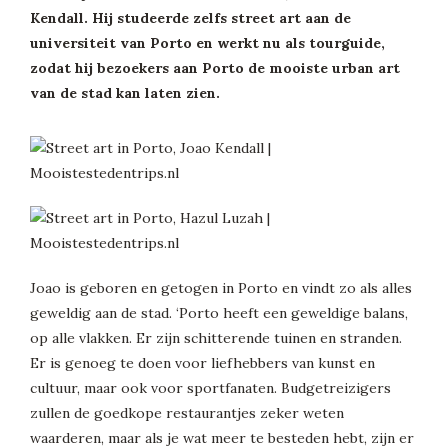
Kendall. Hij studeerde zelfs street art aan de
universiteit van Porto en werkt nu als tourguide,
zodat hij bezoekers aan Porto de mooiste urban art
van de stad kan laten zien.
Joao is geboren en getogen in Porto en vindt zo als alles
geweldig aan de stad. ‘Porto heeft een geweldige balans,
op alle vlakken. Er zijn schitterende tuinen en stranden.
Er is genoeg te doen voor liefhebbers van kunst en
cultuur, maar ook voor sportfanaten. Budgetreizigers
zullen de goedkope restaurantjes zeker weten
waarderen, maar als je wat meer te besteden hebt, zijn er