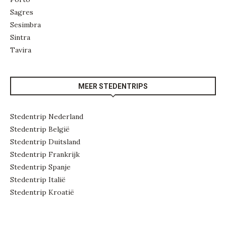
Sagres
Sesimbra
Sintra
Tavira
MEER STEDENTRIPS
Stedentrip Nederland
Stedentrip België
Stedentrip Duitsland
Stedentrip Frankrijk
Stedentrip Spanje
Stedentrip Italië
Stedentrip Kroatië