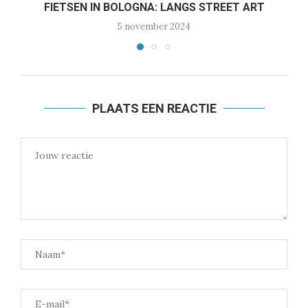
FIETSEN IN BOLOGNA: LANGS STREET ART
5 november 2024
PLAATS EEN REACTIE