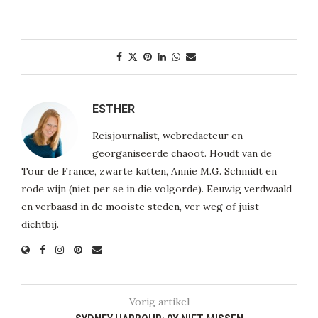
ESTHER
Reisjournalist, webredacteur en
georganiseerde chaoot. Houdt van de
Tour de France, zwarte katten, Annie M.G. Schmidt en
rode wijn (niet per se in die volgorde). Eeuwig verdwaald
en verbaasd in de mooiste steden, ver weg of juist
dichtbij.
Vorig artikel