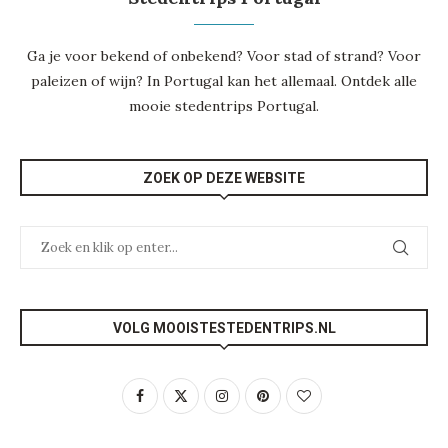
Ga je voor bekend of onbekend? Voor stad of strand? Voor
paleizen of wijn? In Portugal kan het allemaal. Ontdek alle
mooie
stedentrips Portugal
.
ZOEK OP DEZE WEBSITE
VOLG MOOISTESTEDENTRIPS.NL