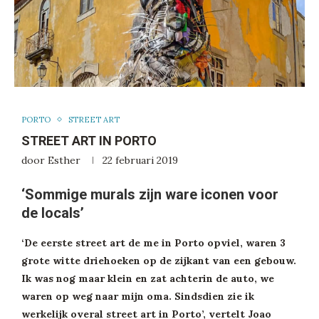
PORTO
STREET ART
STREET ART IN PORTO
door
Esther
22 februari 2019
‘Sommige murals zijn ware iconen voor
de locals’
‘De eerste street art de me in Porto opviel, waren 3
grote witte driehoeken op de zijkant van een gebouw.
Ik was nog maar klein en zat achterin de auto, we
waren op weg naar mijn oma. Sindsdien zie ik
werkelijk overal street art in Porto’, vertelt Joao