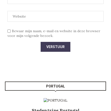
Bewaar mijn naam, e-mail en website in deze browser
voor mijn volgende bezoek.
PORTUGAL
Stedentrips Portugal