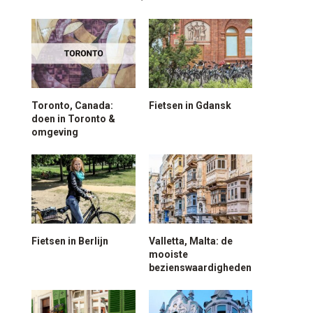
Toronto, Canada:
Fietsen in Gdansk
doen in Toronto &
omgeving
Fietsen in Berlijn
Valletta, Malta: de
mooiste
bezienswaardigheden