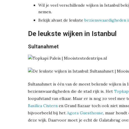
Wil je veel verschillende wijken in Istanbul be
nemen.
Bekijk alvast de leukste
bezienswaardigheden in
De leukste wijken in Istanbul
Sultanahmet
Sultanahmet is één van de meest bekende wijken in I
bezienswaardigheden die de stad rijk is. Het
Topkapi
loopafstand van elkaar. Maar er is nog zo veel mee t
Basilica Cistern
en Grand Bazaar toch ook niet misse
bijvoorbeeld bij het
Agora Guesthouse
, maar houdt 
deze wijk. Daarvoor moet je echt de Galatabrug ove