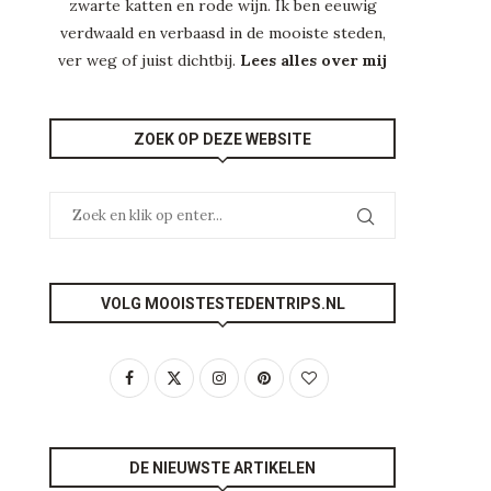
zwarte katten en rode wijn. Ik ben eeuwig
verdwaald en verbaasd in de mooiste steden,
ver weg of juist dichtbij.
Lees alles over mij
ZOEK OP DEZE WEBSITE
VOLG MOOISTESTEDENTRIPS.NL
DE NIEUWSTE ARTIKELEN