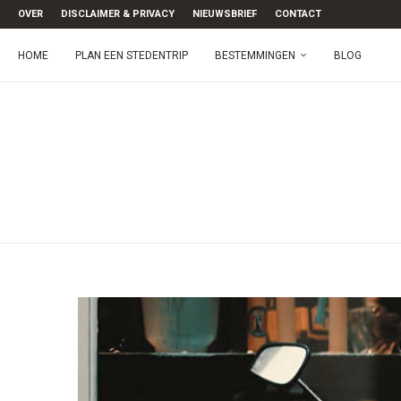
OVER
DISCLAIMER & PRIVACY
NIEUWSBRIEF
CONTACT
HOME
PLAN EEN STEDENTRIP
BESTEMMINGEN
BLOG