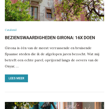
Catalonië
BEZIENSWAARDIGHEDEN GIRONA: 16X DOEN
Girona is één van de meest verrassende en bruisende
Spaanse steden die ik de afgelopen jaren bezocht. Wat mij
betreft een echte parel, oprijzend langs de oevers van de
Onyar, …
LEES MEER