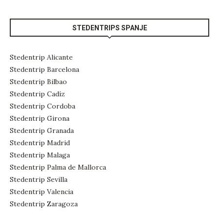
STEDENTRIPS SPANJE
Stedentrip Alicante
Stedentrip Barcelona
Stedentrip Bilbao
Stedentrip Cadíz
Stedentrip Cordoba
Stedentrip Girona
Stedentrip Granada
Stedentrip Madrid
Stedentrip Malaga
Stedentrip Palma de Mallorca
Stedentrip Sevilla
Stedentrip Valencia
Stedentrip Zaragoza