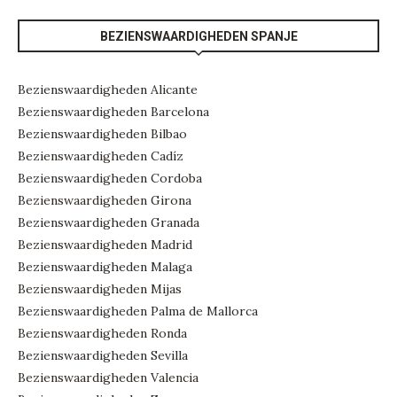
BEZIENSWAARDIGHEDEN SPANJE
Bezienswaardigheden Alicante
Bezienswaardigheden Barcelona
Bezienswaardigheden Bilbao
Bezienswaardigheden Cadíz
Bezienswaardigheden Cordoba
Bezienswaardigheden Girona
Bezienswaardigheden Granada
Bezienswaardigheden Madrid
Bezienswaardigheden Malaga
Bezienswaardigheden Mijas
Bezienswaardigheden Palma de Mallorca
Bezienswaardigheden Ronda
Bezienswaardigheden Sevilla
Bezienswaardigheden Valencia