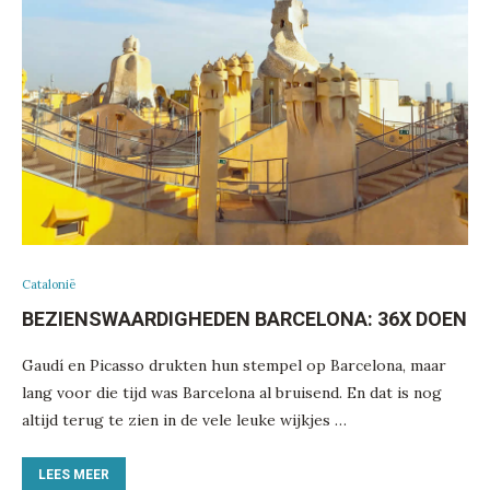
Catalonië
BEZIENSWAARDIGHEDEN BARCELONA: 36X DOEN
Gaudí en Picasso drukten hun stempel op Barcelona, maar
lang voor die tijd was Barcelona al bruisend. En dat is nog
altijd terug te zien in de vele leuke wijkjes …
LEES MEER