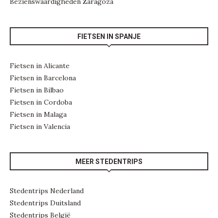
Bezienswaardigheden Zaragoza
FIETSEN IN SPANJE
Fietsen in Alicante
Fietsen in Barcelona
Fietsen in Bilbao
Fietsen in Cordoba
Fietsen in Malaga
Fietsen in Valencia
MEER STEDENTRIPS
Stedentrips Nederland
Stedentrips Duitsland
Stedentrips België