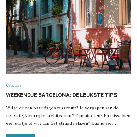
Catalonië
WEEKENDJE BARCELONA: DE LEUKSTE TIPS
Wil je er een paar dagen tussenuit? Je vergapen aan de
mooiste, kleurrijke architectuur? Fijn uit eten? En misschien
een uurtje of wat aan het strand relaxen? Dan is een …