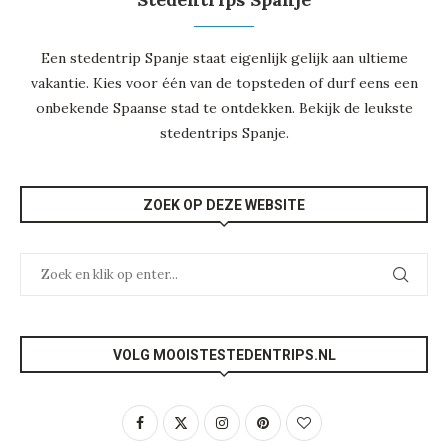
Een stedentrip Spanje staat eigenlijk gelijk aan ultieme
vakantie. Kies voor één van de topsteden of durf eens een
onbekende Spaanse stad te ontdekken. Bekijk de leukste
stedentrips Spanje
.
ZOEK OP DEZE WEBSITE
VOLG MOOISTESTEDENTRIPS.NL