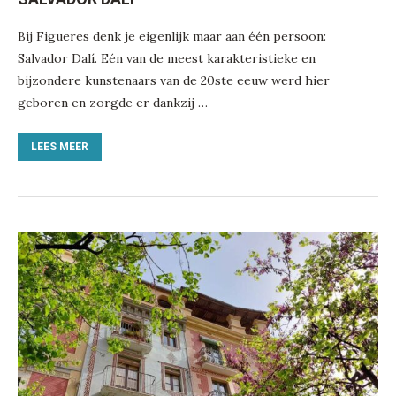
Bij Figueres denk je eigenlijk maar aan één persoon:
Salvador Dalí. Eén van de meest karakteristieke en
bijzondere kunstenaars van de 20ste eeuw werd hier
geboren en zorgde er dankzij …
LEES MEER