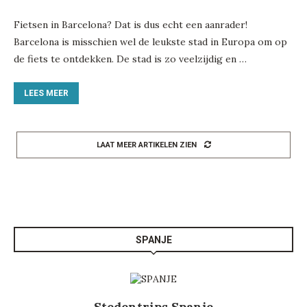
Fietsen in Barcelona? Dat is dus echt een aanrader!
Barcelona is misschien wel de leukste stad in Europa om op
de fiets te ontdekken. De stad is zo veelzijdig en …
LEES MEER
LAAT MEER ARTIKELEN ZIEN
SPANJE
Stedentrips Spanje