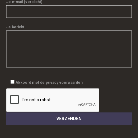
Je e-mail (verplicht)
Je bericht
Akkoord met de privacy voorwaarden