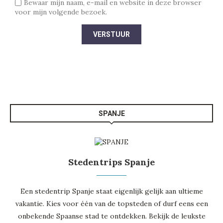
Bewaar mijn naam, e-mail en website in deze browser
voor mijn volgende bezoek.
SPANJE
Stedentrips Spanje
Een stedentrip Spanje staat eigenlijk gelijk aan ultieme
vakantie. Kies voor één van de topsteden of durf eens een
onbekende Spaanse stad te ontdekken. Bekijk de leukste