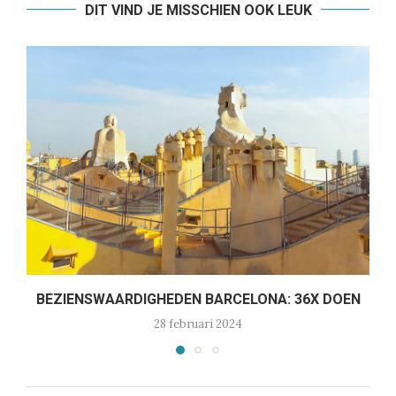
DIT VIND JE MISSCHIEN OOK LEUK
BEZIENSWAARDIGHEDEN BARCELONA: 36X DOEN
28 februari 2024