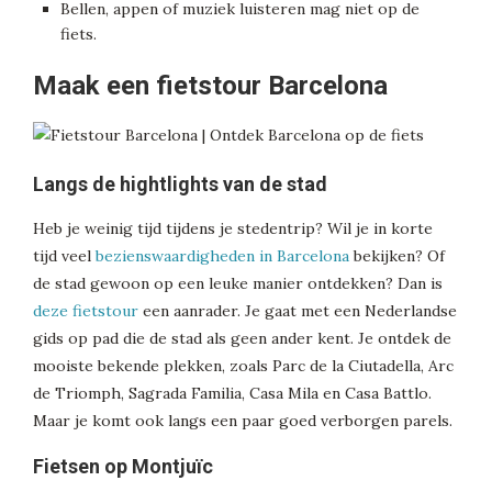
Bellen, appen of muziek luisteren mag niet op de
fiets.
Maak een fietstour Barcelona
Langs de hightlights van de stad
Heb je weinig tijd tijdens je stedentrip? Wil je in korte
tijd veel
bezienswaardigheden in Barcelona
bekijken? Of
de stad gewoon op een leuke manier ontdekken? Dan is
deze fietstour
een aanrader. Je gaat met een Nederlandse
gids op pad die de stad als geen ander kent. Je ontdek de
mooiste bekende plekken, zoals Parc de la Ciutadella, Arc
de Triomph, Sagrada Familia, Casa Mila en Casa Battlo.
Maar je komt ook langs een paar goed verborgen parels.
Fietsen op Montjuïc