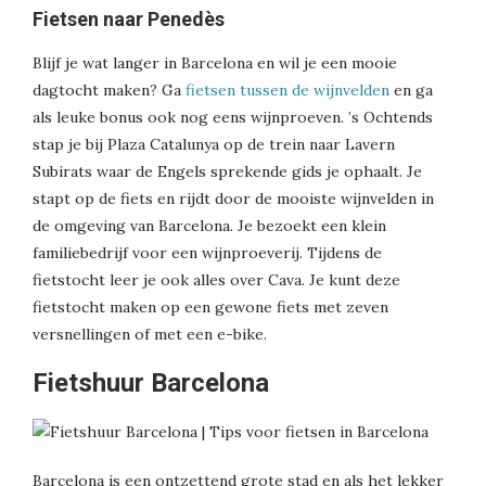
Fietsen naar Penedès
Blijf je wat langer in Barcelona en wil je een mooie
dagtocht maken? Ga
fietsen tussen de wijnvelden
en ga
als leuke bonus ook nog eens wijnproeven. ’s Ochtends
stap je bij Plaza Catalunya op de trein naar Lavern
Subirats waar de Engels sprekende gids je ophaalt. Je
stapt op de fiets en rijdt door de mooiste wijnvelden in
de omgeving van Barcelona. Je bezoekt een klein
familiebedrijf voor een wijnproeverij. Tijdens de
fietstocht leer je ook alles over Cava. Je kunt deze
fietstocht maken op een gewone fiets met zeven
versnellingen of met een e-bike.
Fietshuur Barcelona
Barcelona is een ontzettend grote stad en als het lekker