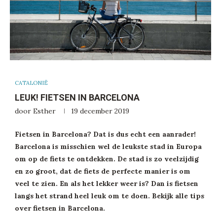
CATALONIË
LEUK! FIETSEN IN BARCELONA
door
Esther
19 december 2019
Fietsen in Barcelona? Dat is dus echt een aanrader!
Barcelona is misschien wel de leukste stad in Europa
om op de fiets te ontdekken. De stad is zo veelzijdig
en zo groot, dat de fiets de perfecte manier is om
veel te zien. En als het lekker weer is? Dan is fietsen
langs het strand heel leuk om te doen. Bekijk alle tips
over fietsen in Barcelona.