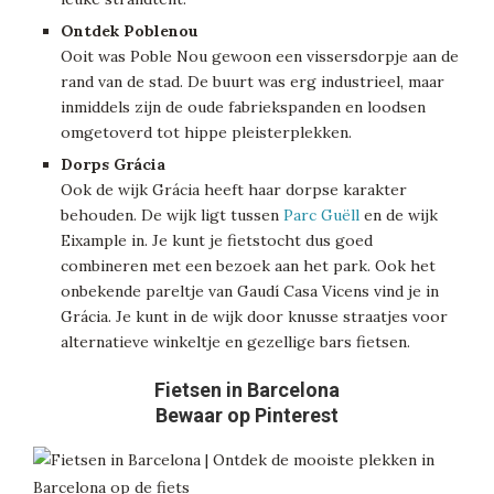
Ontdek Poblenou
Ooit was Poble Nou gewoon een vissersdorpje aan de
rand van de stad. De buurt was erg industrieel, maar
inmiddels zijn de oude fabriekspanden en loodsen
omgetoverd tot hippe pleisterplekken.
Dorps Grácia
Ook de wijk Grácia heeft haar dorpse karakter
behouden. De wijk ligt tussen
Parc Guëll
en de wijk
Eixample in. Je kunt je fietstocht dus goed
combineren met een bezoek aan het park. Ook het
onbekende pareltje van Gaudí Casa Vicens vind je in
Grácia. Je kunt in de wijk door knusse straatjes voor
alternatieve winkeltje en gezellige bars fietsen.
Fietsen in Barcelona
Bewaar op Pinterest