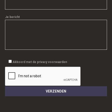
Je bericht
Akkoord met de privacy voorwaarden