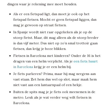
dingen waar je rekening mee moet houden.
Als er een fietspad ligt, dan moet je ook op het
fietspad fietsen. Mocht er geen fietspad liggen, dan
mag je gewoon op straat fietsen.
In Spanje wordt niet raar opgekeken als je op de
stoep fietst. Maar, dit mag alleen als de stoep breder
is dan vijf meter. Dus niet op zo’n smal trottoir gaan
fietsen, dan krijg je boze blikken.
Fietsen in Barcelona met kinderen? Onder de 16 is het
dragen van een helm verplicht. Als je
een fiets huurt
in Barcelona
krijg je er een helm bij.
Je fiets parkeren? Prima, maar hij mag nergens aan
vast staan. Zet hem dus wel op slot, maar maak hem
niet vast aan een lantaarnpaal of een hekje.
Buiten de spits mag je je fiets ook meenemen in de
metro. Leuk als je wat verder weg wilt fietsen in
Barcelona.