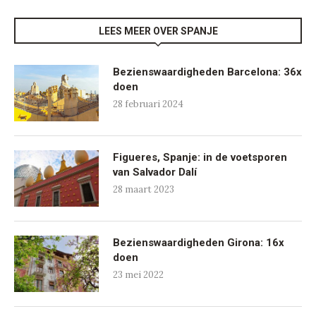
LEES MEER OVER SPANJE
Bezienswaardigheden Barcelona: 36x
doen
28 februari 2024
Figueres, Spanje: in de voetsporen
van Salvador Dalí
28 maart 2023
Bezienswaardigheden Girona: 16x
doen
23 mei 2022