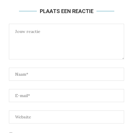
PLAATS EEN REACTIE