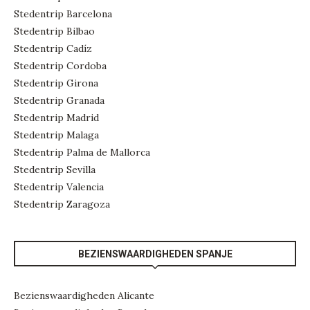
Stedentrip Barcelona
Stedentrip Bilbao
Stedentrip Cadíz
Stedentrip Cordoba
Stedentrip Girona
Stedentrip Granada
Stedentrip Madrid
Stedentrip Malaga
Stedentrip Palma de Mallorca
Stedentrip Sevilla
Stedentrip Valencia
Stedentrip Zaragoza
BEZIENSWAARDIGHEDEN SPANJE
Bezienswaardigheden Alicante