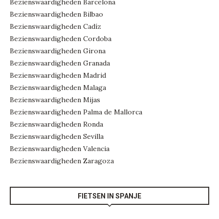
Bezienswaardigheden Barcelona
Bezienswaardigheden Bilbao
Bezienswaardigheden Cadíz
Bezienswaardigheden Cordoba
Bezienswaardigheden Girona
Bezienswaardigheden Granada
Bezienswaardigheden Madrid
Bezienswaardigheden Malaga
Bezienswaardigheden Mijas
Bezienswaardigheden Palma de Mallorca
Bezienswaardigheden Ronda
Bezienswaardigheden Sevilla
Bezienswaardigheden Valencia
Bezienswaardigheden Zaragoza
FIETSEN IN SPANJE