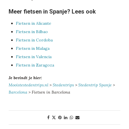
Meer fietsen in Spanje? Lees ook
Fietsen in Alicante
Fietsen in Bilbao
Fietsen in Cordoba
Fietsen in Malaga
Fietsen in Valencia
Fietsen in Zaragoza
Je bevindt je hier:
Mooistestedentrips.nl
>
Stedentrips
>
Stedentrip Spanje
>
Barcelona
> Fietsen in Barcelona