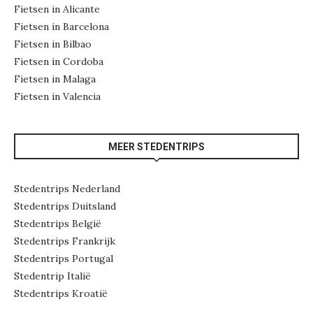
Fietsen in Alicante
Fietsen in Barcelona
Fietsen in Bilbao
Fietsen in Cordoba
Fietsen in Malaga
Fietsen in Valencia
MEER STEDENTRIPS
Stedentrips Nederland
Stedentrips Duitsland
Stedentrips België
Stedentrips Frankrijk
Stedentrips Portugal
Stedentrip Italië
Stedentrips Kroatië