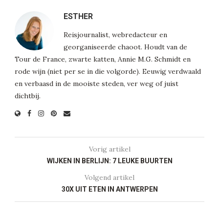
ESTHER
Reisjournalist, webredacteur en
georganiseerde chaoot. Houdt van de
Tour de France, zwarte katten, Annie M.G. Schmidt en
rode wijn (niet per se in die volgorde). Eeuwig verdwaald
en verbaasd in de mooiste steden, ver weg of juist
dichtbij.
Vorig artikel
WIJKEN IN BERLIJN: 7 LEUKE BUURTEN
Volgend artikel
30X UIT ETEN IN ANTWERPEN