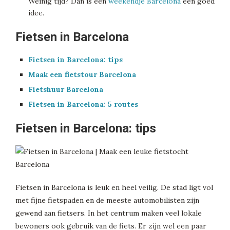
Weinig tijd? Dan is een
weekendje Barcelona
een goed
idee.
Fietsen in Barcelona
Fietsen in Barcelona: tips
Maak een fietstour Barcelona
Fietshuur Barcelona
Fietsen in Barcelona: 5 routes
Fietsen in Barcelona: tips
Fietsen in Barcelona is leuk en heel veilig. De stad ligt vol
met fijne fietspaden en de meeste automobilisten zijn
gewend aan fietsers. In het centrum maken veel lokale
bewoners ook gebruik van de fiets. Er zijn wel een paar