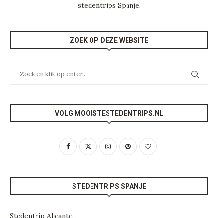
stedentrips Spanje
.
ZOEK OP DEZE WEBSITE
VOLG MOOISTESTEDENTRIPS.NL
STEDENTRIPS SPANJE
Stedentrip Alicante