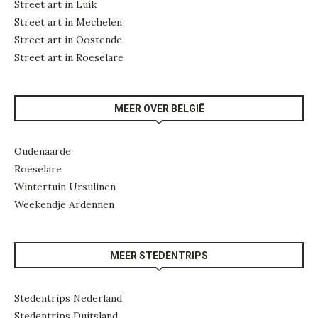
Street art in Luik
Street art in Mechelen
Street art in Oostende
Street art in Roeselare
MEER OVER BELGIË
Oudenaarde
Roeselare
Wintertuin Ursulinen
Weekendje Ardennen
MEER STEDENTRIPS
Stedentrips Nederland
Stedentrips Duitsland