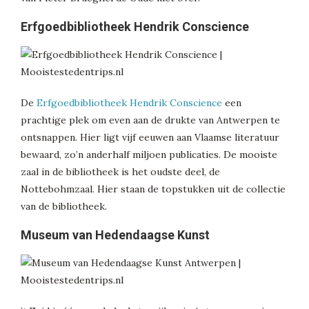
Erfgoedbibliotheek Hendrik Conscience
De
Erfgoedbibliotheek Hendrik Conscience
een
prachtige plek om even aan de drukte van Antwerpen te
ontsnappen. Hier ligt vijf eeuwen aan Vlaamse literatuur
bewaard, zo’n anderhalf miljoen publicaties. De mooiste
zaal in de bibliotheek is het oudste deel, de
Nottebohmzaal. Hier staan de topstukken uit de collectie
van de bibliotheek.
Museum van Hedendaagse Kunst