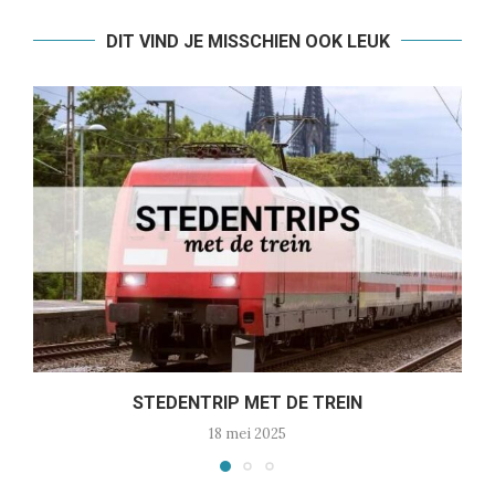
DIT VIND JE MISSCHIEN OOK LEUK
STEDENTRIP MET DE TREIN
18 mei 2025