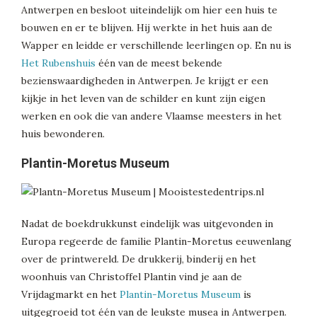
Antwerpen en besloot uiteindelijk om hier een huis te
bouwen en er te blijven. Hij werkte in het huis aan de
Wapper en leidde er verschillende leerlingen op. En nu is
Het Rubenshuis
één van de meest bekende
bezienswaardigheden in Antwerpen. Je krijgt er een
kijkje in het leven van de schilder en kunt zijn eigen
werken en ook die van andere Vlaamse meesters in het
huis bewonderen.
Plantin-Moretus Museum
Nadat de boekdrukkunst eindelijk was uitgevonden in
Europa regeerde de familie Plantin-Moretus eeuwenlang
over de printwereld. De drukkerij, binderij en het
woonhuis van Christoffel Plantin vind je aan de
Vrijdagmarkt en het
Plantin-Moretus Museum
is
uitgegroeid tot één van de leukste musea in Antwerpen.