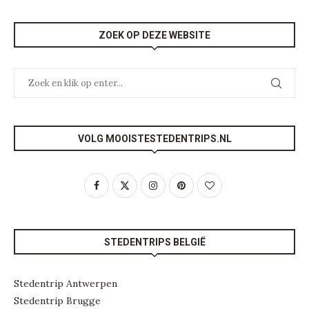
ZOEK OP DEZE WEBSITE
VOLG MOOISTESTEDENTRIPS.NL
STEDENTRIPS BELGIË
Stedentrip Antwerpen
Stedentrip Brugge