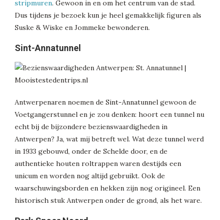
stripmuren
. Gewoon in en om het centrum van de stad.
Dus tijdens je bezoek kun je heel gemakkelijk figuren als
Suske & Wiske en Jommeke bewonderen.
Sint-Annatunnel
Antwerpenaren noemen de Sint-Annatunnel gewoon de
Voetgangerstunnel en je zou denken: hoort een tunnel nu
echt bij de bijzondere bezienswaardigheden in
Antwerpen? Ja, wat mij betreft wel. Wat deze tunnel werd
in 1933 gebouwd, onder de Schelde door, en de
authentieke houten roltrappen waren destijds een
unicum en worden nog altijd gebruikt. Ook de
waarschuwingsborden en hekken zijn nog origineel. Een
historisch stuk Antwerpen onder de grond, als het ware.