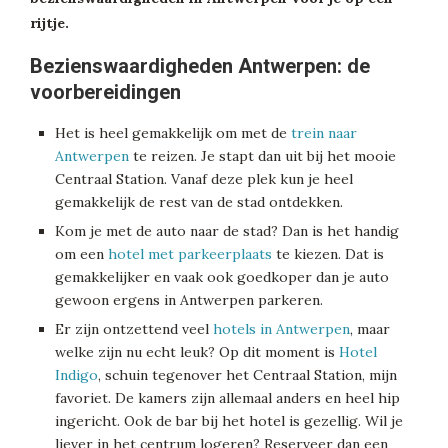
rijtje.
Bezienswaardigheden Antwerpen: de
voorbereidingen
Het is heel gemakkelijk om met de
trein naar
Antwerpen
te reizen. Je stapt dan uit bij het mooie
Centraal Station. Vanaf deze plek kun je heel
gemakkelijk de rest van de stad ontdekken.
Kom je met de auto naar de stad? Dan is het handig
om een
hotel met parkeerplaats
te kiezen. Dat is
gemakkelijker en vaak ook goedkoper dan je auto
gewoon ergens in Antwerpen parkeren.
Er zijn ontzettend veel
hotels in Antwerpen
, maar
welke zijn nu echt leuk? Op dit moment is
Hotel
Indigo
, schuin tegenover het Centraal Station, mijn
favoriet. De kamers zijn allemaal anders en heel hip
ingericht. Ook de bar bij het hotel is gezellig. Wil je
liever in het centrum logeren? Reserveer dan een