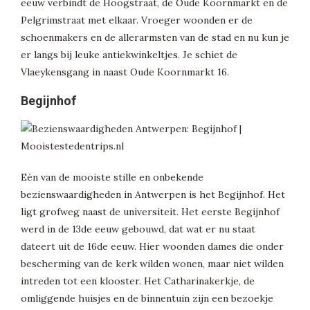
eeuw verbindt de Hoogstraat, de Oude Koornmarkt en de
Pelgrimstraat met elkaar. Vroeger woonden er de
schoenmakers en de allerarmsten van de stad en nu kun je
er langs bij leuke antiekwinkeltjes. Je schiet de
Vlaeykensgang in naast Oude Koornmarkt 16.
Begijnhof
Eén van de mooiste stille en onbekende
bezienswaardigheden in Antwerpen is het Begijnhof. Het
ligt grofweg naast de universiteit. Het eerste Begijnhof
werd in de 13de eeuw gebouwd, dat wat er nu staat
dateert uit de 16de eeuw. Hier woonden dames die onder
bescherming van de kerk wilden wonen, maar niet wilden
intreden tot een klooster. Het Catharinakerkje, de
omliggende huisjes en de binnentuin zijn een bezoekje