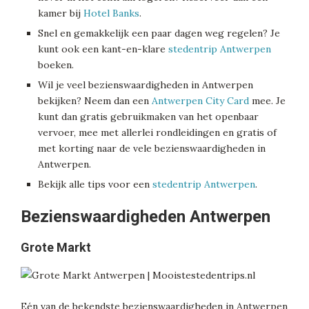
kamer bij
Hotel Banks
.
Snel en gemakkelijk een paar dagen weg regelen? Je
kunt ook een kant-en-klare
stedentrip Antwerpen
boeken.
Wil je veel bezienswaardigheden in Antwerpen
bekijken? Neem dan een
Antwerpen City Card
mee. Je
kunt dan gratis gebruikmaken van het openbaar
vervoer, mee met allerlei rondleidingen en gratis of
met korting naar de vele bezienswaardigheden in
Antwerpen.
Bekijk alle tips voor een
stedentrip Antwerpen
.
Bezienswaardigheden Antwerpen
Grote Markt
Eén van de bekendste bezienswaardigheden in Antwerpen