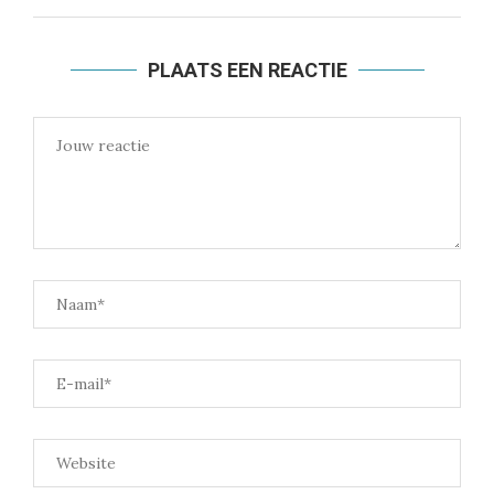
PLAATS EEN REACTIE