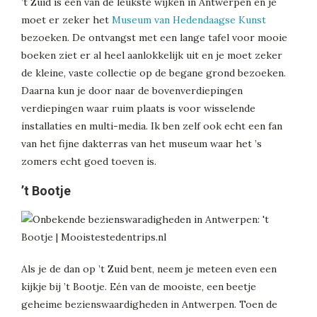
’t Zuid is één van de leukste wijken in Antwerpen en je
moet er zeker het
Museum van Hedendaagse Kunst
bezoeken. De ontvangst met een lange tafel voor mooie
boeken ziet er al heel aanlokkelijk uit en je moet zeker
de kleine, vaste collectie op de begane grond bezoeken.
Daarna kun je door naar de bovenverdiepingen
verdiepingen waar ruim plaats is voor wisselende
installaties en multi-media. Ik ben zelf ook echt een fan
van het fijne dakterras van het museum waar het ’s
zomers echt goed toeven is.
’t Bootje
Als je de dan op ’t Zuid bent, neem je meteen even een
kijkje bij ’t Bootje. Eén van de mooiste, een beetje
geheime bezienswaardigheden in Antwerpen. Toen de