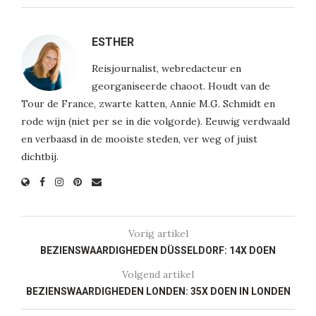
ESTHER
Reisjournalist, webredacteur en
georganiseerde chaoot. Houdt van de
Tour de France, zwarte katten, Annie M.G. Schmidt en
rode wijn (niet per se in die volgorde). Eeuwig verdwaald
en verbaasd in de mooiste steden, ver weg of juist
dichtbij.
Vorig artikel
BEZIENSWAARDIGHEDEN DÜSSELDORF: 14X DOEN
Volgend artikel
BEZIENSWAARDIGHEDEN LONDEN: 35X DOEN IN LONDEN