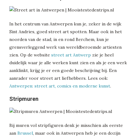
In het centrum van Antwerpen kun je, zeker in de wijk
Sint Andries, goed street art spotten. Maar ook in het
noorden van de stad, in en rond Berchem, kun je
grensverleggend werk van wereldberoemde artiesten
zien. Op de website
street art Antwerp
zie je heel
duidelijk waar je alle werken kunt zien en als je een werk
aanklinkt, krijg je er een goede beschrijving bij. Een
aanrader voor street art liefhebbers. Lees ook:
Antwerpen: street art, comics en moderne kunst
.
Stripmuren
Bij muren vol stripfiguren denk je misschien als eerste
aan
Brussel
, maar ook in Antwerpen heb je een dozijn