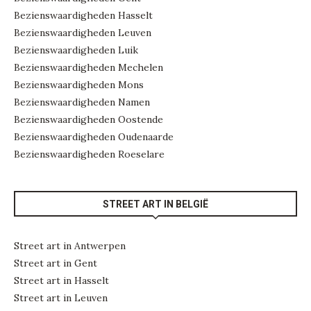
Bezienswaardigheden Hasselt
Bezienswaardigheden Leuven
Bezienswaardigheden Luik
Bezienswaardigheden Mechelen
Bezienswaardigheden Mons
Bezienswaardigheden Namen
Bezienswaardigheden Oostende
Bezienswaardigheden Oudenaarde
Bezienswaardigheden Roeselare
STREET ART IN BELGIË
Street art in Antwerpen
Street art in Gent
Street art in Hasselt
Street art in Leuven