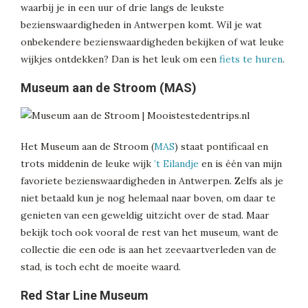
waarbij je in een uur of drie langs de leukste
bezienswaardigheden in Antwerpen komt. Wil je wat
onbekendere bezienswaardigheden bekijken of wat leuke
wijkjes ontdekken? Dan is het leuk om een
fiets te huren
.
Museum aan de Stroom (MAS)
Het Museum aan de Stroom (
MAS
) staat pontificaal en
trots middenin de leuke wijk
’t Eilandje
en is één van mijn
favoriete bezienswaardigheden in Antwerpen. Zelfs als je
niet betaald kun je nog helemaal naar boven, om daar te
genieten van een geweldig uitzicht over de stad. Maar
bekijk toch ook vooral de rest van het museum, want de
collectie die een ode is aan het zeevaartverleden van de
stad, is toch echt de moeite waard.
Red Star Line Museum