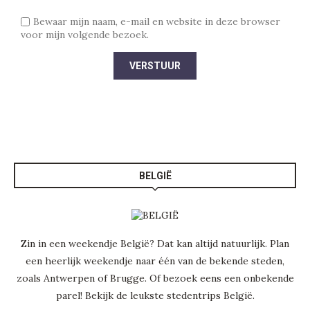
Bewaar mijn naam, e-mail en website in deze browser
voor mijn volgende bezoek.
BELGIË
Zin in een weekendje België? Dat kan altijd natuurlijk. Plan
een heerlijk weekendje naar één van de bekende steden,
zoals Antwerpen of Brugge. Of bezoek eens een onbekende
parel! Bekijk de leukste
stedentrips België
.