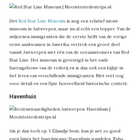
Het
Red Star Line Museum
is nog een relatief nieuw
museum in Antwerpen, maar nu al echt een topper. Van de
miljoenen immigranten die de eerste helft van de vorige
eeuw aankwamen in Amerika, vertrok een groot deel
vanuit Antwerpen met één van de oceaanstomers van Red
Star Line. Het museum is gevestigd in het oude
havengebouw van de rederij en is dan ook een kijkje in
het leven van verschillende immigranten. Met veel oog
voor detail en een fijne hoeveelheid historische context.
Havenhuis
Als je dan toch op ’t Eilandje bent, kun je net zo goed
even langs het hagelnieuwe Havenhuis wandelen. Zaha