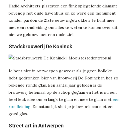
Hadid Architects plaatsten een flink spiegelende diamant
bovenop het oude havenhuis en zo werd een monument
zonder pardon de 21ste eeuw ingetrokken. Je kunt mee
met een rondleiding om alles te weten te komen over dit
nieuwe gebouw met een oude ziel.
Stadsbrouwerij De Koninck
Je bent niet in Antwerpen geweest als je geen Bolleke
hebt gedronken, bier van Brouwerij De Koninck in het zo
bekende ronde glas. Een aantal jaar geleden is de
brouwerij helemaal op de schop gegaan en het is nu een
heel leuk idee om erlangs te gaan en mee te gaan met
een
rondleiding
. En natuurlijk sluit je je bezoek aan met een
goed glas.
Street art in Antwerpen