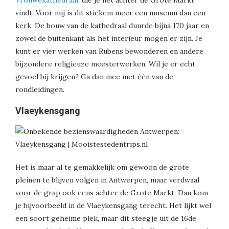
vindt. Voor mij is dit stiekem meer een museum dan een
kerk. De bouw van de kathedraal duurde bijna 170 jaar en
zowel de buitenkant als het interieur mogen er zijn. Je
kunt er vier werken van Rubens bewonderen en andere
bijzondere religieuze meesterwerken. Wil je er echt
gevoel bij krijgen? Ga dan mee met één van de
rondleidingen.
Vlaeykensgang
Het is maar al te gemakkelijk om gewoon de grote
pleinen te blijven volgen in Antwerpen, maar verdwaal
voor de grap ook eens achter de Grote Markt. Dan kom
je bijvoorbeeld in de Vlaeykensgang terecht. Het lijkt wel
een soort geheime plek, maar dit steegje uit de 16de