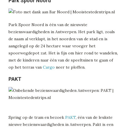
Park Spoor Noord
Park Spoor Noord is één van de nieuwste
bezienswaardigheden in Antwerpen. Het park ligt, zoals
de naam al verklapt, in het noorden van de stad en is
aangelegd op de 24 hectare waar vroeger het
spoorwegdepot zat. Het is fijn om hier rond te wandelen,
met de kinderen naar één van de speeltuinen te gaan of
op het terras van
Cargo
neer te ploffen.
PAKT
Spring op de tram en bezoek
PAKT
, één van de leukste
nieuwe bezienswaardigheden in Antwerpen. Pakt is een