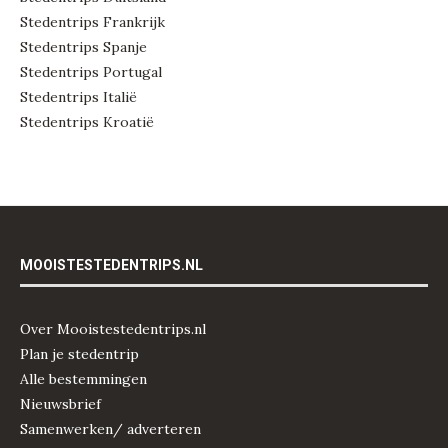
Stedentrips Frankrijk
Stedentrips Spanje
Stedentrips Portugal
Stedentrips Italië
Stedentrips Kroatië
MOOISTESTEDENTRIPS.NL
Over Mooistestedentrips.nl
Plan je stedentrip
Alle bestemmingen
Nieuwsbrief
Samenwerken/ adverteren