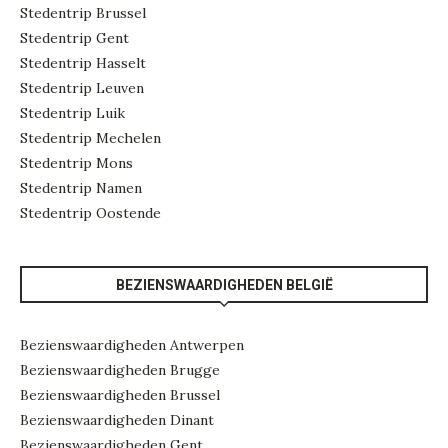
Stedentrip Brussel
Stedentrip Gent
Stedentrip Hasselt
Stedentrip Leuven
Stedentrip Luik
Stedentrip Mechelen
Stedentrip Mons
Stedentrip Namen
Stedentrip Oostende
BEZIENSWAARDIGHEDEN BELGIË
Bezienswaardigheden Antwerpen
Bezienswaardigheden Brugge
Bezienswaardigheden Brussel
Bezienswaardigheden Dinant
Bezienswaardigheden Gent