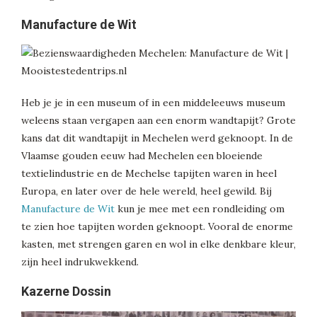
Manufacture de Wit
Heb je je in een museum of in een middeleeuws museum
weleens staan vergapen aan een enorm wandtapijt? Grote
kans dat dit wandtapijt in Mechelen werd geknoopt. In de
Vlaamse gouden eeuw had Mechelen een bloeiende
textielindustrie en de Mechelse tapijten waren in heel
Europa, en later over de hele wereld, heel gewild. Bij
Manufacture de Wit
kun je mee met een rondleiding om
te zien hoe tapijten worden geknoopt. Vooral de enorme
kasten, met strengen garen en wol in elke denkbare kleur,
zijn heel indrukwekkend.
Kazerne Dossin