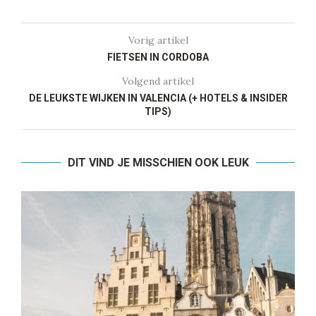
Vorig artikel
FIETSEN IN CORDOBA
Volgend artikel
DE LEUKSTE WIJKEN IN VALENCIA (+ HOTELS & INSIDER
TIPS)
DIT VIND JE MISSCHIEN OOK LEUK