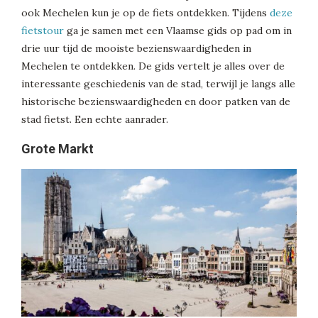
ook Mechelen kun je op de fiets ontdekken. Tijdens
deze
fietstour
ga je samen met een Vlaamse gids op pad om in
drie uur tijd de mooiste bezienswaardigheden in
Mechelen te ontdekken. De gids vertelt je alles over de
interessante geschiedenis van de stad, terwijl je langs alle
historische bezienswaardigheden en door patken van de
stad fietst. Een echte aanrader.
Grote Markt