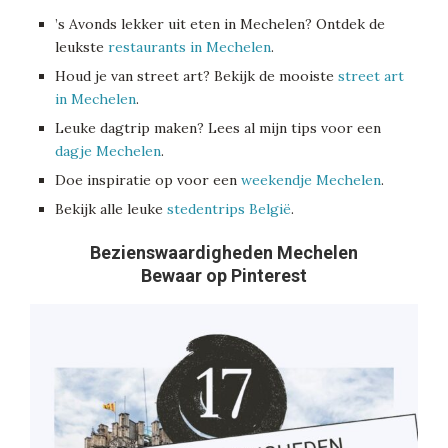
’s Avonds lekker uit eten in Mechelen? Ontdek de
leukste
restaurants in Mechelen
.
Houd je van street art? Bekijk de mooiste
street art
in Mechelen
.
Leuke dagtrip maken? Lees al mijn tips voor een
dagje Mechelen
.
Doe inspiratie op voor een
weekendje Mechelen
.
Bekijk alle leuke
stedentrips België
.
Bezienswaardigheden Mechelen
Bewaar op Pinterest