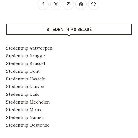
STEDENTRIPS BELGIË
Stedentrip Antwerpen
Stedentrip Brugge
Stedentrip Brussel
Stedentrip Gent
Stedentrip Hasselt
Stedentrip Leuven
Stedentrip Luik
Stedentrip Mechelen
Stedentrip Mons
Stedentrip Namen
Stedentrip Oostende