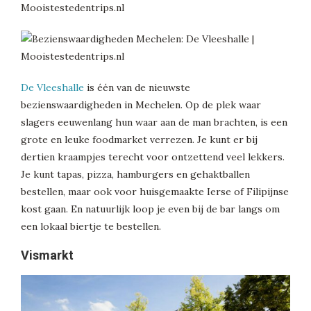
De Vleeshalle
is één van de nieuwste
bezienswaardigheden in Mechelen. Op de plek waar
slagers eeuwenlang hun waar aan de man brachten, is een
grote en leuke foodmarket verrezen. Je kunt er bij
dertien kraampjes terecht voor ontzettend veel lekkers.
Je kunt tapas, pizza, hamburgers en gehaktballen
bestellen, maar ook voor huisgemaakte Ierse of Filipijnse
kost gaan. En natuurlijk loop je even bij de bar langs om
een lokaal biertje te bestellen.
Vismarkt