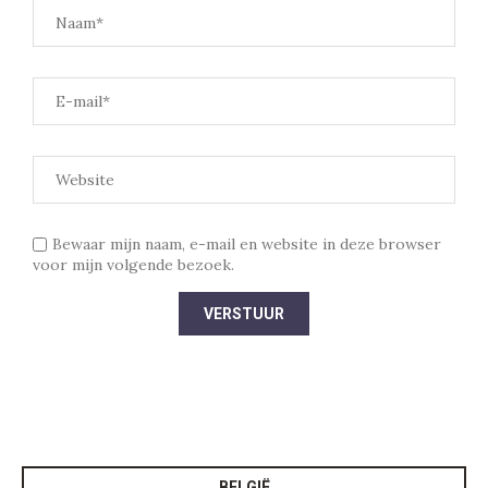
Bewaar mijn naam, e-mail en website in deze browser
voor mijn volgende bezoek.
BELGIË