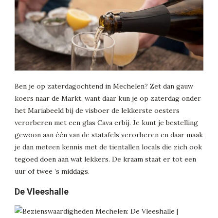
Ben je op zaterdagochtend in Mechelen? Zet dan gauw
koers naar de Markt, want daar kun je op zaterdag onder
het Mariabeeld bij de visboer de lekkerste oesters
verorberen met een glas Cava erbij. Je kunt je bestelling
gewoon aan één van de statafels verorberen en daar maak
je dan meteen kennis met de tientallen locals die zich ook
tegoed doen aan wat lekkers. De kraam staat er tot een
uur of twee ’s middags.
De Vleeshalle