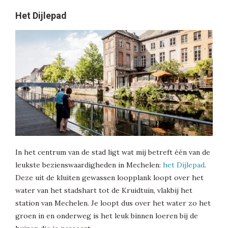
Het Dijlepad
In het centrum van de stad ligt wat mij betreft één van de
leukste bezienswaardigheden in Mechelen:
het Dijlepad
.
Deze uit de kluiten gewassen loopplank loopt over het
water van het stadshart tot de Kruidtuin, vlakbij het
station van Mechelen. Je loopt dus over het water zo het
groen in en onderweg is het leuk binnen loeren bij de