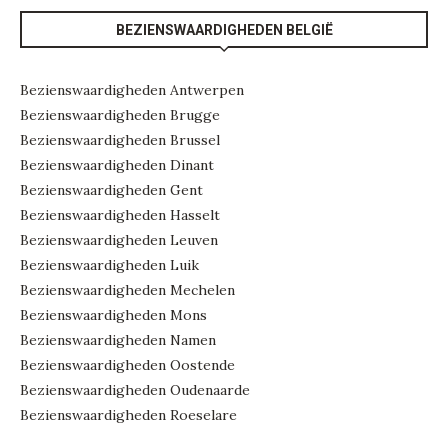
BEZIENSWAARDIGHEDEN BELGIË
Bezienswaardigheden Antwerpen
Bezienswaardigheden Brugge
Bezienswaardigheden Brussel
Bezienswaardigheden Dinant
Bezienswaardigheden Gent
Bezienswaardigheden Hasselt
Bezienswaardigheden Leuven
Bezienswaardigheden Luik
Bezienswaardigheden Mechelen
Bezienswaardigheden Mons
Bezienswaardigheden Namen
Bezienswaardigheden Oostende
Bezienswaardigheden Oudenaarde
Bezienswaardigheden Roeselare