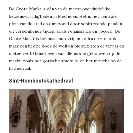
De Grote Markt is één van de meest overduidelijke
bezienswaardigheden in Mechelen. Het is het centrale
plein van de stad en omzoomd door schitterende panden
uit verschillende tijden, zoals renaissance en rococo. De
Grote Markt is helemaal autovrij en zodra de zon ook
maar een beetje door de wolken piept, zitten de terrasjes
meteen vol. Geniet even van alle mooie gebouwen op de
markt, zoals het gotische stadhuis, en het uitzicht op de
kathedraal.
Sint-Romboutskathedraal