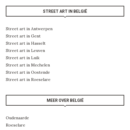
STREET ART IN BELGIË
Street art in Antwerpen
Street art in Gent
Street art in Hasselt
Street art in Leuven
Street art in Luik
Street art in Mechelen
Street art in Oostende
Street art in Roeselare
MEER OVER BELGIË
Oudenaarde
Roeselare