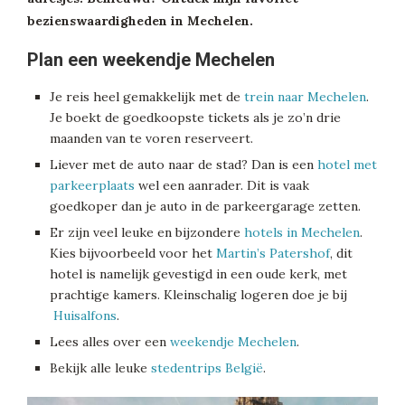
bezienswaardigheden in Mechelen.
Plan een weekendje Mechelen
Je reis heel gemakkelijk met de
trein naar Mechelen
.
Je boekt de goedkoopste tickets als je zo’n drie
maanden van te voren reserveert.
Liever met de auto naar de stad? Dan is een
hotel met
parkeerplaats
wel een aanrader. Dit is vaak
goedkoper dan je auto in de parkeergarage zetten.
Er zijn veel leuke en bijzondere
hotels in Mechelen
.
Kies bijvoorbeeld voor het
Martin’s Patershof
, dit
hotel is namelijk gevestigd in een oude kerk, met
prachtige kamers. Kleinschalig logeren doe je bij
Huisalfons
.
Lees alles over een
weekendje Mechelen
.
Bekijk alle leuke
stedentrips België
.