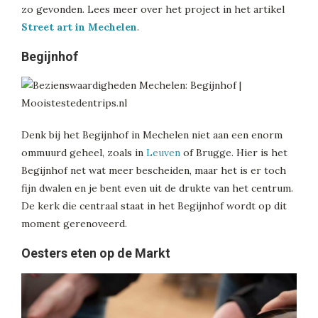
zo gevonden. Lees meer over het project in het artikel
Street art in Mechelen
.
Begijnhof
Denk bij het Begijnhof in Mechelen niet aan een enorm
ommuurd geheel, zoals in
Leuven
of Brugge. Hier is het
Begijnhof net wat meer bescheiden, maar het is er toch
fijn dwalen en je bent even uit de drukte van het centrum.
De kerk die centraal staat in het Begijnhof wordt op dit
moment gerenoveerd.
Oesters eten op de Markt