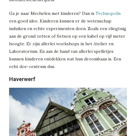
Ga je naar Mechelen met kinderen? Dan is
Technopolis
een goed idee. Kinderen kunnen er de wetenschap
induiken en echte experimenten doen. Zoals een vliegtuig
aan de grond zetten of fietsen op een kabel op vijf meter
hoogte. Er zijn allerlei workshops in het Atelier en
Laboratorium. En aan de hand van allerlei spelletjes
kunnen kinderen ontdekken wat hun droombaan is. Een
echt doe-centrum dus.
Haverwerf