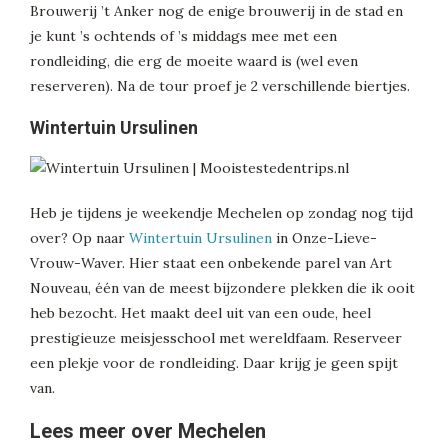
Brouwerij ’t Anker nog de enige brouwerij in de stad en
je kunt ’s ochtends of ’s middags mee met een
rondleiding, die erg de moeite waard is (wel even
reserveren). Na de tour proef je 2 verschillende biertjes.
Wintertuin Ursulinen
Heb je tijdens je weekendje Mechelen op zondag nog tijd
over? Op naar
Wintertuin Ursulinen
in Onze-Lieve-
Vrouw-Waver. Hier staat een onbekende parel van Art
Nouveau, één van de meest bijzondere plekken die ik ooit
heb bezocht. Het maakt deel uit van een oude, heel
prestigieuze meisjesschool met wereldfaam. Reserveer
een plekje voor de rondleiding. Daar krijg je geen spijt
van.
Lees meer over Mechelen