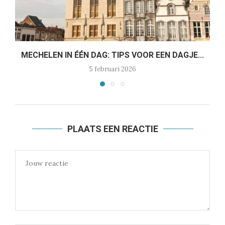
MECHELEN IN ÉÉN DAG: TIPS VOOR EEN DAGJE...
5 februari 2026
PLAATS EEN REACTIE