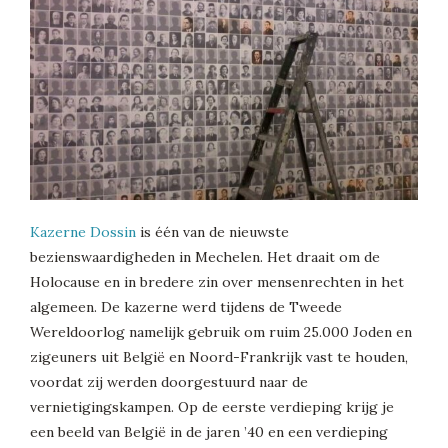
Kazerne Dossin
is één van de nieuwste
bezienswaardigheden in Mechelen. Het draait om de
Holocause en in bredere zin over mensenrechten in het
algemeen. De kazerne werd tijdens de Tweede
Wereldoorlog namelijk gebruik om ruim 25.000 Joden en
zigeuners uit België en Noord-Frankrijk vast te houden,
voordat zij werden doorgestuurd naar de
vernietigingskampen. Op de eerste verdieping krijg je
een beeld van België in de jaren ’40 en een verdieping