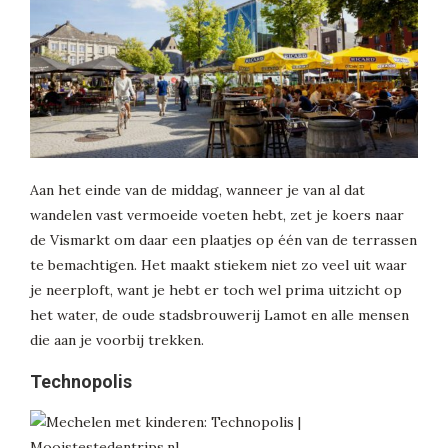
Aan het einde van de middag, wanneer je van al dat
wandelen vast vermoeide voeten hebt, zet je koers naar
de Vismarkt om daar een plaatjes op één van de terrassen
te bemachtigen. Het maakt stiekem niet zo veel uit waar
je neerploft, want je hebt er toch wel prima uitzicht op
het water, de oude stadsbrouwerij Lamot en alle mensen
die aan je voorbij trekken.
Technopolis