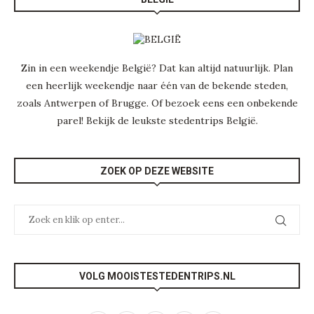
Zin in een weekendje België? Dat kan altijd natuurlijk. Plan
een heerlijk weekendje naar één van de bekende steden,
zoals Antwerpen of Brugge. Of bezoek eens een onbekende
parel! Bekijk de leukste
stedentrips België
.
ZOEK OP DEZE WEBSITE
VOLG MOOISTESTEDENTRIPS.NL