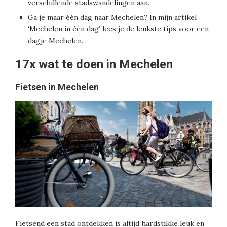
verschillende stadswandelingen aan.
Ga je maar één dag naar Mechelen? In mijn artikel
‘Mechelen in één dag’ lees je de leukste tips voor een
dagje Mechelen.
17x wat te doen in Mechelen
Fietsen in Mechelen
Fietsend een stad ontdekken is altijd hardstikke leuk en