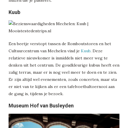
huizen die je passeert.
Kuub
Een beetje verstopt tussen de Romboutstoren en het
Cultuurcentrum van Mechelen vind je
Kuub
. Deze
relatieve nieuwkomer is inmiddels niet meer weg te
denken uit het centrum. De goudkleurige kubus heeft een
zalig terras, maar er is nog veel meer te doen en te zien.
Er zijn altijd wel evenementen, zoals concerten, maar sta
er niet van te kijken als er een tafelvoetbaltoernooi aan
de gang is, tijdens je bezoek.
Museum Hof van Busleyden