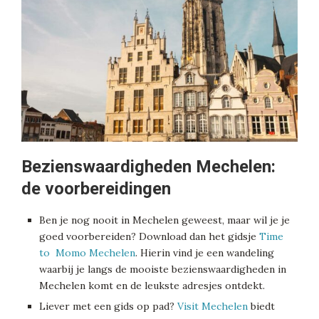
Bezienswaardigheden Mechelen:
de voorbereidingen
Ben je nog nooit in Mechelen geweest, maar wil je je
goed voorbereiden? Download dan het gidsje
Time
to Momo Mechelen
. Hierin vind je een wandeling
waarbij je langs de mooiste bezienswaardigheden in
Mechelen komt en de leukste adresjes ontdekt.
Liever met een gids op pad?
Visit Mechelen
biedt