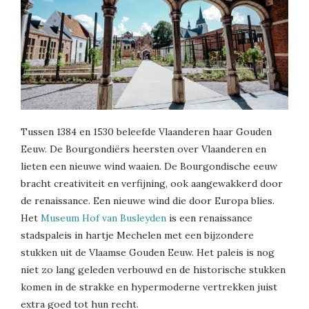
Tussen 1384 en 1530 beleefde Vlaanderen haar Gouden
Eeuw. De Bourgondiërs heersten over Vlaanderen en
lieten een nieuwe wind waaien. De Bourgondische eeuw
bracht creativiteit en verfijning, ook aangewakkerd door
de renaissance. Een nieuwe wind die door Europa blies.
Het
Museum Hof van Busleyden
is een renaissance
stadspaleis in hartje Mechelen met een bijzondere
stukken uit de Vlaamse Gouden Eeuw. Het paleis is nog
niet zo lang geleden verbouwd en de historische stukken
komen in de strakke en hypermoderne vertrekken juist
extra goed tot hun recht.