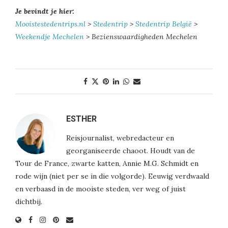
Je bevindt je hier:
Mooistestedentrips.nl
>
Stedentrip
>
Stedentrip België
>
Weekendje Mechelen
> Bezienswaardigheden Mechelen
ESTHER
Reisjournalist, webredacteur en
georganiseerde chaoot. Houdt van de
Tour de France, zwarte katten, Annie M.G. Schmidt en
rode wijn (niet per se in die volgorde). Eeuwig verdwaald
en verbaasd in de mooiste steden, ver weg of juist
dichtbij.