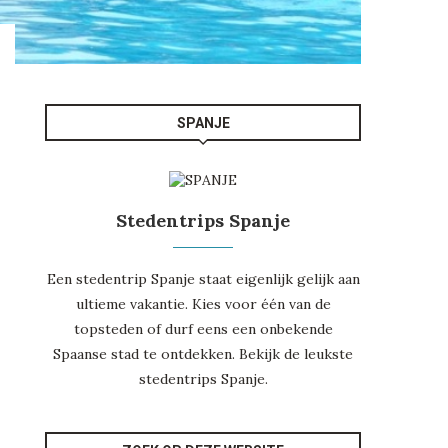
SPANJE
Stedentrips Spanje
n
Een stedentrip Spanje staat eigenlijk gelijk aan
ultieme vakantie. Kies voor één van de
topsteden of durf eens een onbekende
Spaanse stad te ontdekken. Bekijk de leukste
stedentrips Spanje
.