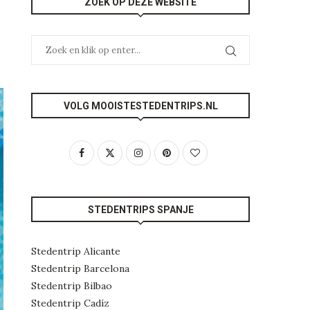
ZOEK OP DEZE WEBSITE
VOLG MOOISTESTEDENTRIPS.NL
STEDENTRIPS SPANJE
Stedentrip Alicante
Stedentrip Barcelona
Stedentrip Bilbao
Stedentrip Cadíz