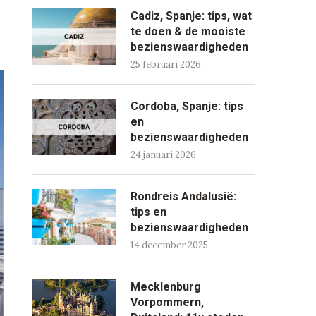
Cadiz, Spanje: tips, wat
te doen & de mooiste
bezienswaardigheden
25 februari 2026
Cordoba, Spanje: tips
en
bezienswaardigheden
24 januari 2026
Rondreis Andalusië:
tips en
bezienswaardigheden
14 december 2025
Mecklenburg
Vorpommern,