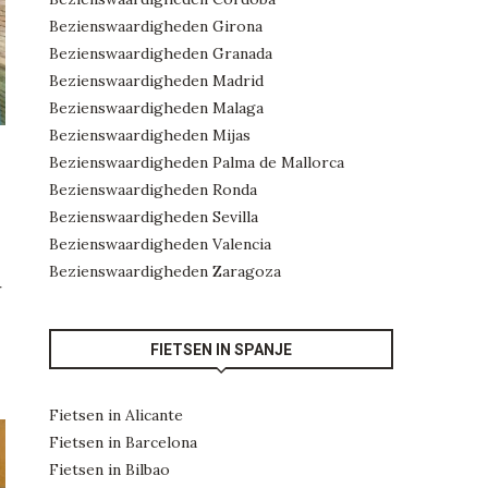
Bezienswaardigheden Girona
Bezienswaardigheden Granada
Bezienswaardigheden Madrid
Bezienswaardigheden Malaga
Bezienswaardigheden Mijas
Bezienswaardigheden Palma de Mallorca
Bezienswaardigheden Ronda
Bezienswaardigheden Sevilla
Bezienswaardigheden Valencia
Bezienswaardigheden Zaragoza
r
FIETSEN IN SPANJE
Fietsen in Alicante
Fietsen in Barcelona
Fietsen in Bilbao