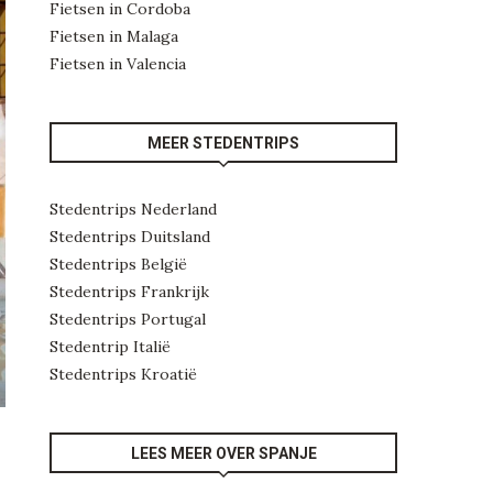
Fietsen in Cordoba
Fietsen in Malaga
Fietsen in Valencia
MEER STEDENTRIPS
Stedentrips Nederland
Stedentrips Duitsland
Stedentrips België
Stedentrips Frankrijk
Stedentrips Portugal
Stedentrip Italië
Stedentrips Kroatië
LEES MEER OVER SPANJE