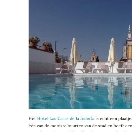
Het
Hotel Las Casas de la Judería
is echt een plaatje
één van de mooiste buurten van de stad en heeft ee