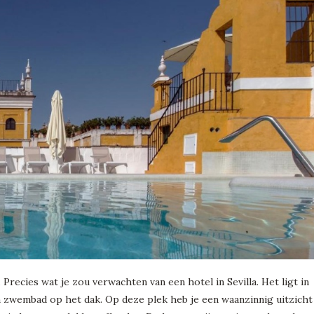
. Precies wat je zou verwachten van een hotel in Sevilla. Het ligt in
n zwembad op het dak. Op deze plek heb je een waanzinnig uitzicht