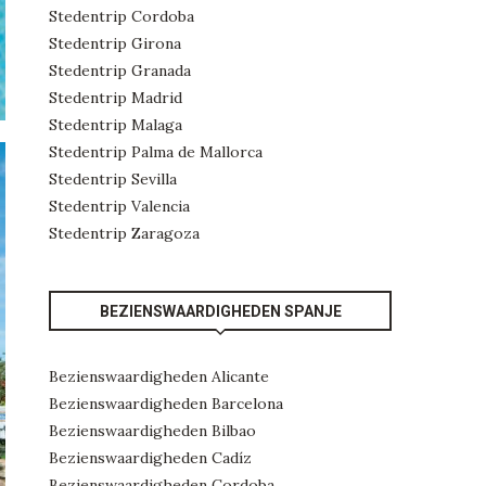
Stedentrip Cordoba
Stedentrip Girona
Stedentrip Granada
Stedentrip Madrid
Stedentrip Malaga
Stedentrip Palma de Mallorca
Stedentrip Sevilla
Stedentrip Valencia
Stedentrip Zaragoza
BEZIENSWAARDIGHEDEN SPANJE
Bezienswaardigheden Alicante
Bezienswaardigheden Barcelona
Bezienswaardigheden Bilbao
Bezienswaardigheden Cadíz
Bezienswaardigheden Cordoba