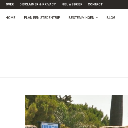
OVER
DISCLAIMER & PRIVACY
NIEUWSBRIEF
CONTACT
HOME
PLAN EEN STEDENTRIP
BESTEMMINGEN
BLOG