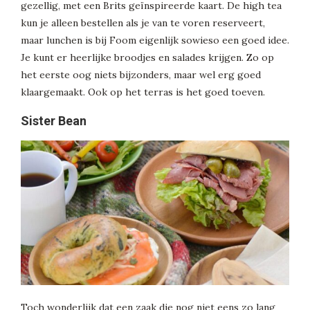
gezellig, met een Brits geïnspireerde kaart. De high tea
kun je alleen bestellen als je van te voren reserveert,
maar lunchen is bij Foom eigenlijk sowieso een goed idee.
Je kunt er heerlijke broodjes en salades krijgen. Zo op
het eerste oog niets bijzonders, maar wel erg goed
klaargemaakt. Ook op het terras is het goed toeven.
Sister Bean
Toch wonderlijk dat een zaak die nog niet eens zo lang