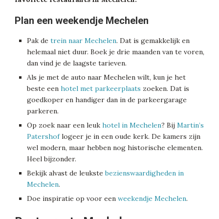
Plan een weekendje Mechelen
Pak de
trein naar Mechelen
. Dat is gemakkelijk en
helemaal niet duur. Boek je drie maanden van te voren,
dan vind je de laagste tarieven.
Als je met de auto naar Mechelen wilt, kun je het
beste een
hotel met parkeerplaats
zoeken. Dat is
goedkoper en handiger dan in de parkeergarage
parkeren.
Op zoek naar een leuk
hotel in Mechelen
? Bij
Martin’s
Patershof
logeer je in een oude kerk. De kamers zijn
wel modern, maar hebben nog historische elementen.
Heel bijzonder.
Bekijk alvast de leukste
bezienswaardigheden in
Mechelen
.
Doe inspiratie op voor een
weekendje Mechelen
.