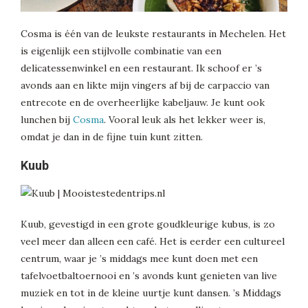
Cosma is één van de leukste restaurants in Mechelen. Het
is eigenlijk een stijlvolle combinatie van een
delicatessenwinkel en een restaurant. Ik schoof er ’s
avonds aan en likte mijn vingers af bij de carpaccio van
entrecote en de overheerlijke kabeljauw. Je kunt ook
lunchen bij
Cosma
. Vooral leuk als het lekker weer is,
omdat je dan in de fijne tuin kunt zitten.
Kuub
Kuub, gevestigd in een grote goudkleurige kubus, is zo
veel meer dan alleen een café. Het is eerder een cultureel
centrum, waar je ’s middags mee kunt doen met een
tafelvoetbaltoernooi en ’s avonds kunt genieten van live
muziek en tot in de kleine uurtje kunt dansen. ’s Middags