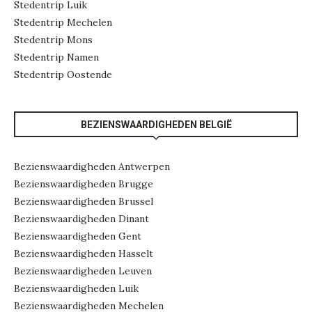
Stedentrip Luik
Stedentrip Mechelen
Stedentrip Mons
Stedentrip Namen
Stedentrip Oostende
BEZIENSWAARDIGHEDEN BELGIË
Bezienswaardigheden Antwerpen
Bezienswaardigheden Brugge
Bezienswaardigheden Brussel
Bezienswaardigheden Dinant
Bezienswaardigheden Gent
Bezienswaardigheden Hasselt
Bezienswaardigheden Leuven
Bezienswaardigheden Luik
Bezienswaardigheden Mechelen