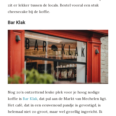
zit er lekker tussen de locals. Bestel vooral een stuk
cheesecake bij de koffie.
Bar Klak
Nog zo’n ontzettend leuke plek voor je hoog nodige
koffie is
Bar Klak
, dat pal aan de Markt van Mechelen ligt.
Het café, dat in een eeuwenoud pandje is gevestigd, is
helemaal niet zo groot, maar wel gezellig ingericht. Ik