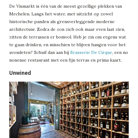
De Vismarkt is één van de meest gezellige plekken van
Mechelen. Langs het water, met uitzicht op zowel
historische panden als grensverleggende moderne
architectuur. Zodra de zon zich ook maar even laat zien,
zitten de terrassen er bomvol. Heb je zin om ergens wat
te gaan drinken, en misschien te blijven hangen voor het
avondeten? Schuif dan aan bij
Brasserie De Cirque
, een no
nonense restaurant met een fijn terras en prima kaart.
Unwined