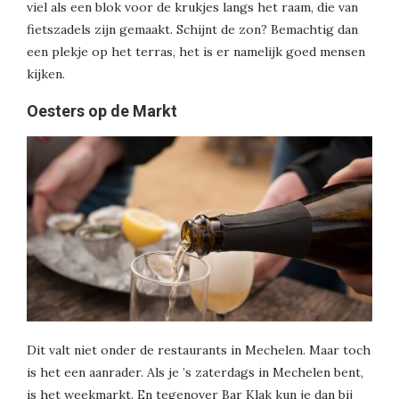
viel als een blok voor de krukjes langs het raam, die van
fietszadels zijn gemaakt. Schijnt de zon? Bemachtig dan
een plekje op het terras, het is er namelijk goed mensen
kijken.
Oesters op de Markt
Dit valt niet onder de restaurants in Mechelen. Maar toch
is het een aanrader. Als je ’s zaterdags in Mechelen bent,
is het weekmarkt. En tegenover Bar Klak kun je dan bij