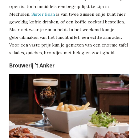
open is, toch inmiddels een begrip lijkt te zijn in
Mechelen.
Sister Bean
is van twee zussen en je kunt hier
geweldig koffie drinken, of een koffie cocktail bestellen,
Maar net waar je zin in hebt. In het weekend kun je
gebruikmaken van het lunchbuffet, een echte aanrader.
Voor een vaste prijs kun je genieten van een enorme tafel
salades, quiches, broodjes met beleg en zoetigheid.
Brouwerij ’t Anker