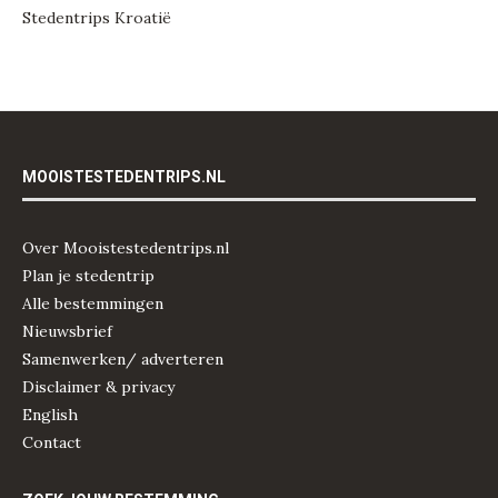
Stedentrips Kroatië
MOOISTESTEDENTRIPS.NL
Over Mooistestedentrips.nl
Plan je stedentrip
Alle bestemmingen
Nieuwsbrief
Samenwerken/ adverteren
Disclaimer & privacy
English
Contact