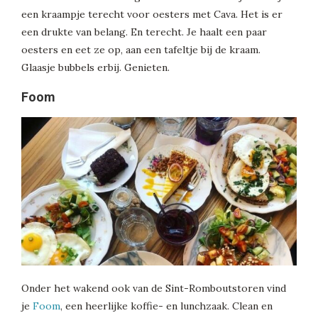
een kraampje terecht voor oesters met Cava. Het is er
een drukte van belang. En terecht. Je haalt een paar
oesters en eet ze op, aan een tafeltje bij de kraam.
Glaasje bubbels erbij. Genieten.
Foom
Onder het wakend ook van de Sint-Romboutstoren vind
je
Foom
, een heerlijke koffie- en lunchzaak. Clean en