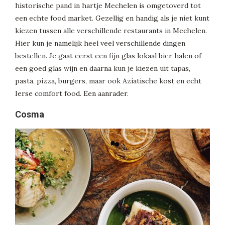
historische pand in hartje Mechelen is omgetoverd tot
een echte food market. Gezellig en handig als je niet kunt
kiezen tussen alle verschillende restaurants in Mechelen.
Hier kun je namelijk heel veel verschillende dingen
bestellen. Je gaat eerst een fijn glas lokaal bier halen of
een goed glas wijn en daarna kun je kiezen uit tapas,
pasta, pizza, burgers, maar ook Aziatische kost en echt
Ierse comfort food. Een aanrader.
Cosma