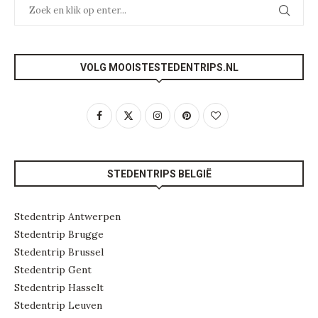
VOLG MOOISTESTEDENTRIPS.NL
STEDENTRIPS BELGIË
Stedentrip Antwerpen
Stedentrip Brugge
Stedentrip Brussel
Stedentrip Gent
Stedentrip Hasselt
Stedentrip Leuven