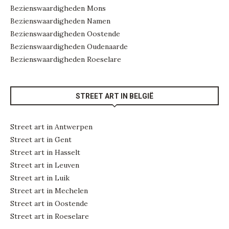
Bezienswaardigheden Mons
Bezienswaardigheden Namen
Bezienswaardigheden Oostende
Bezienswaardigheden Oudenaarde
Bezienswaardigheden Roeselare
STREET ART IN BELGIË
Street art in Antwerpen
Street art in Gent
Street art in Hasselt
Street art in Leuven
Street art in Luik
Street art in Mechelen
Street art in Oostende
Street art in Roeselare