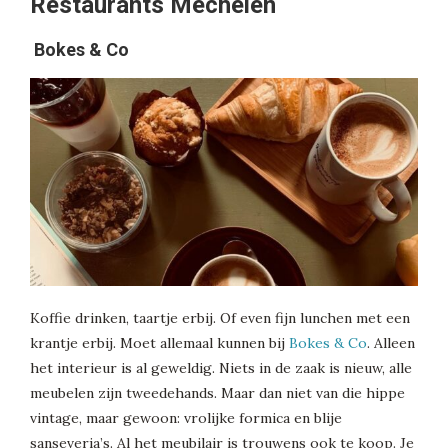
Restaurants Mechelen
Bokes & Co
Koffie drinken, taartje erbij. Of even fijn lunchen met een
krantje erbij. Moet allemaal kunnen bij
Bokes & Co
. Alleen
het interieur is al geweldig. Niets in de zaak is nieuw, alle
meubelen zijn tweedehands. Maar dan niet van die hippe
vintage, maar gewoon: vrolijke formica en blije
sanseveria’s. Al het meubilair is trouwens ook te koop. Je