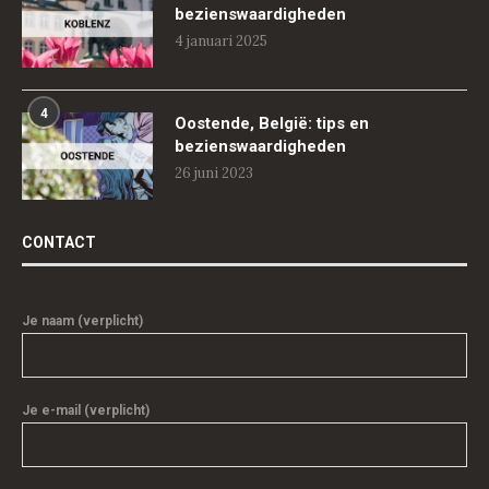
bezienswaardigheden
4 januari 2025
4
Oostende, België: tips en
bezienswaardigheden
26 juni 2023
CONTACT
Je naam (verplicht)
Je e-mail (verplicht)