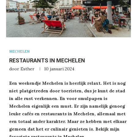
MECHELEN
RESTAURANTS IN MECHELEN
door
Esther
10 januari 2024
Een weekendje Mechelen is heerlijk relaxt. Het is nog
niet platgetreden door toeristen, dus je kunt de stad
in alle rust verkennen. En voor smulpapen is
Mechelen eigenlijk een must. Er zijn namelijk genoeg
leuke cafés en restaurants in Mechelen, allemaal met
een totaal ander karakter. Maar ze hebben met elkaar
gemeen dat het er culinair genieten is. Bekijk mijn
favoriete restaurants in Mechelen.