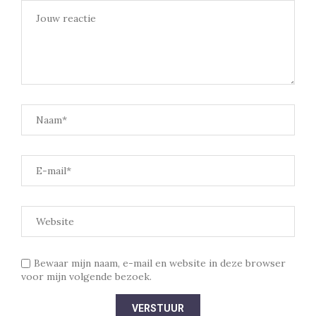
Bewaar mijn naam, e-mail en website in deze browser
voor mijn volgende bezoek.