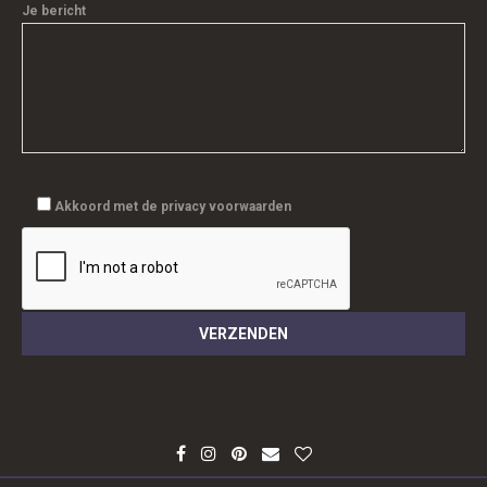
Je bericht
Akkoord met de privacy voorwaarden