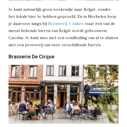
Je kunt natuurlijk geen weekendje naar België, zonder
het lokale bier te hebben geproefd. En in Mechelen loop
je daarvoor langs bij
Brouwerij ’t Anker
, waar één van de
meest bekende bieren van België wordt gebrouwen:
Carolus. Je kunt mee met een rondleiding om af te sluiten
met een proeverij van twee verschillende bieren.
Brasserie De Cirque