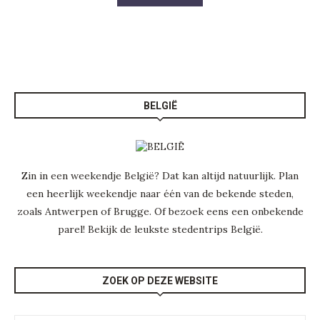
BELGIË
Zin in een weekendje België? Dat kan altijd natuurlijk. Plan
een heerlijk weekendje naar één van de bekende steden,
zoals Antwerpen of Brugge. Of bezoek eens een onbekende
parel! Bekijk de leukste
stedentrips België
.
ZOEK OP DEZE WEBSITE