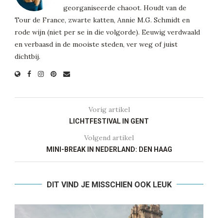
georganiseerde chaoot. Houdt van de
Tour de France, zwarte katten, Annie M.G. Schmidt en
rode wijn (niet per se in die volgorde). Eeuwig verdwaald
en verbaasd in de mooiste steden, ver weg of juist
dichtbij.
Vorig artikel
LICHTFESTIVAL IN GENT
Volgend artikel
MINI-BREAK IN NEDERLAND: DEN HAAG
DIT VIND JE MISSCHIEN OOK LEUK