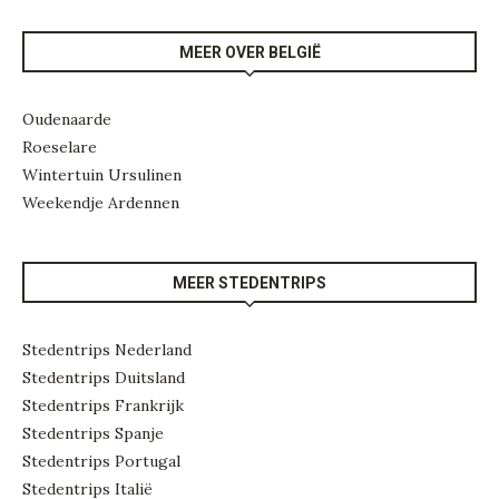
MEER OVER BELGIË
Oudenaarde
Roeselare
Wintertuin Ursulinen
Weekendje Ardennen
MEER STEDENTRIPS
Stedentrips Nederland
Stedentrips Duitsland
Stedentrips Frankrijk
Stedentrips Spanje
Stedentrips Portugal
Stedentrips Italië