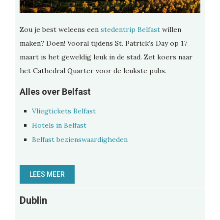
Zou je best weleens een
stedentrip Belfast
willen
maken? Doen! Vooral tijdens St. Patrick’s Day op 17
maart is het geweldig leuk in de stad. Zet koers naar
het Cathedral Quarter voor de leukste pubs.
Alles over Belfast
Vliegtickets Belfast
Hotels in Belfast
Belfast bezienswaardigheden
LEES MEER
Dublin