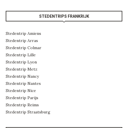
STEDENTRIPS FRANKRIJK
Stedentrip Amiens
Stedentrip Arras
Stedentrip Colmar
Stedentrip Lille
Stedentrip Lyon
Stedentrip Metz
Stedentrip Nancy
Stedentrip Nantes
Stedentrip Nice
Stedentrip Parijs
Stedentrip Reims
Stedentrip Straatsburg