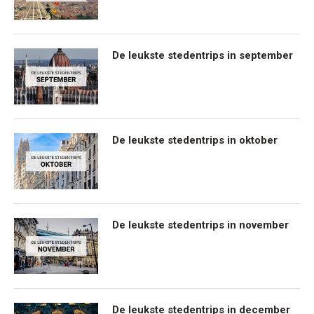
De leukste stedentrips in september
De leukste stedentrips in oktober
De leukste stedentrips in november
De leukste stedentrips in december