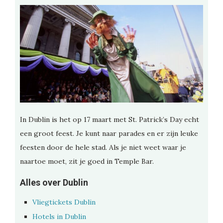
In Dublin is het op 17 maart met St. Patrick’s Day echt
een groot feest. Je kunt naar parades en er zijn leuke
feesten door de hele stad. Als je niet weet waar je
naartoe moet, zit je goed in Temple Bar.
Alles over Dublin
Vliegtickets Dublin
Hotels in Dublin