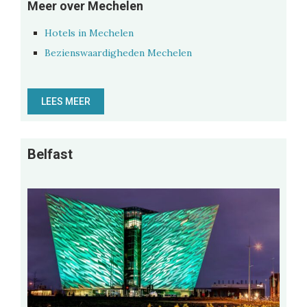
Meer over Mechelen
Hotels in Mechelen
Bezienswaardigheden Mechelen
LEES MEER
Belfast