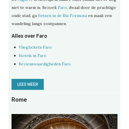
niet te warm is. Bezoek
Faro
, dwaal door de prachtige
oude stad, ga
fietsen in de Ria Formosa
en maak een
wandeling langs zoutpannen.
Alles over Faro
Vliegtickets Faro
Hotels in Faro
Bezienswaardigheden Faro
LEES MEER
Rome