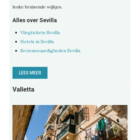
leuke bruisende wijkjes.
Alles over Sevilla
Vliegtickets Sevilla
Hotels in Sevilla
Bezienswaardigheden Sevilla
LEES MEER
Valletta