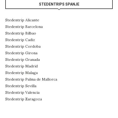
STEDENTRIPS SPANJE
Stedentrip Alicante
Stedentrip Barcelona
Stedentrip Bilbao
Stedentrip Cadiz
Stedentrip Cordoba
Stedentrip Girona
Stedentrip Granada
Stedentrip Madrid
Stedentrip Malaga
Stedentrip Palma de Mallorca
Stedentrip Sevilla
Stedentrip Valencia
Stedentrip Zaragoza