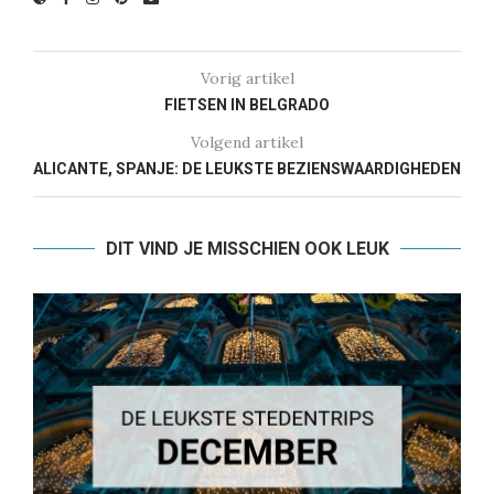
Vorig artikel
FIETSEN IN BELGRADO
Volgend artikel
ALICANTE, SPANJE: DE LEUKSTE BEZIENSWAARDIGHEDEN
DIT VIND JE MISSCHIEN OOK LEUK