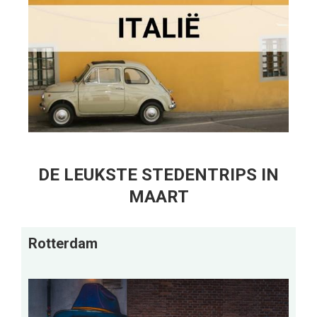
DE LEUKSTE STEDENTRIPS IN
MAART
Rotterdam