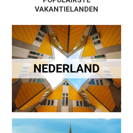
VAKANTIELANDEN