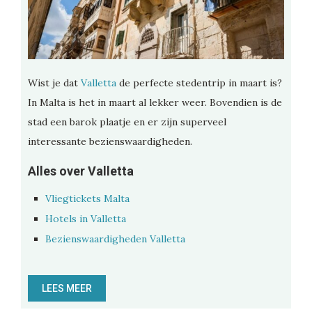
Wist je dat
Valletta
de perfecte stedentrip in maart is?
In Malta is het in maart al lekker weer. Bovendien is de
stad een barok plaatje en er zijn superveel
interessante bezienswaardigheden.
Alles over Valletta
Vliegtickets Malta
Hotels in Valletta
Bezienswaardigheden Valletta
LEES MEER