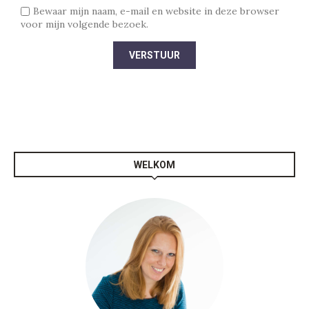
Bewaar mijn naam, e-mail en website in deze browser
voor mijn volgende bezoek.
WELKOM