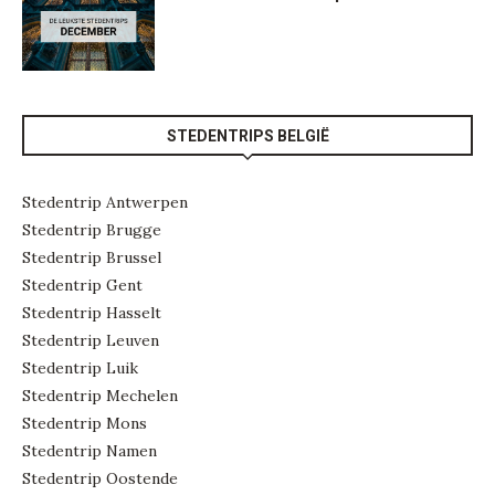
STEDENTRIPS BELGIË
Stedentrip Antwerpen
Stedentrip Brugge
Stedentrip Brussel
Stedentrip Gent
Stedentrip Hasselt
Stedentrip Leuven
Stedentrip Luik
Stedentrip Mechelen
Stedentrip Mons
Stedentrip Namen
Stedentrip Oostende