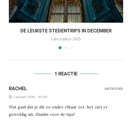
DE LEUKSTE STEDENTRIPS IN DECEMBER
1 december 2025
1 REACTIE
RACHEL
ANTWOORD
2 maart 2019 - 10:09
Wat gaaf dat je dit zo onder elkaar zet, het ziet er
geweldig uit, thanks voor de tips!