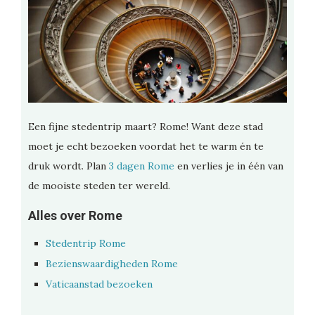
Een fijne stedentrip maart? Rome! Want deze stad
moet je echt bezoeken voordat het te warm én te
druk wordt. Plan
3 dagen Rome
en verlies je in één van
de mooiste steden ter wereld.
Alles over Rome
Stedentrip Rome
Bezienswaardigheden Rome
Vaticaanstad bezoeken