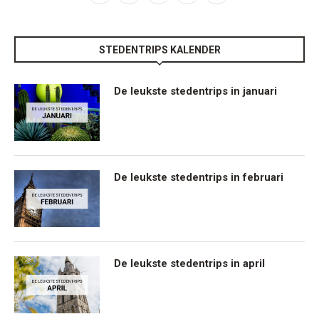
STEDENTRIPS KALENDER
De leukste stedentrips in januari
De leukste stedentrips in februari
De leukste stedentrips in april