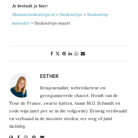
Je bevindt je hier:
Mooistestedentrips.nl
>
Stedentrips
>
Stedentrip
kalender
> Stedentrips maart
ESTHER
Reisjournalist, webredacteur en
georganiseerde chaoot. Houdt van de
Tour de France, zwarte katten, Annie M.G. Schmidt en
rode wijn (niet per se in die volgorde). Eeuwig verdwaald
en verbaasd in de mooiste steden, ver weg of juist
dichtbij.