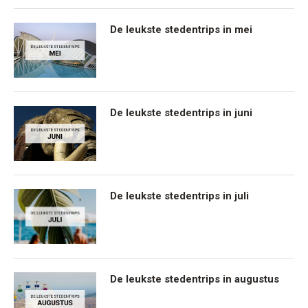
De leukste stedentrips in mei
De leukste stedentrips in juni
De leukste stedentrips in juli
De leukste stedentrips in augustus