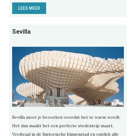
LEES MEER
Sevilla
Sevilla moet je bezoeken voordat het te warm wordt.
Het dan maakt het een perfecte stedentrip maart.
Verdwaal in de historische binnenstad en ontdek alle