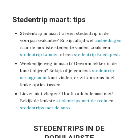
Stedentrip maart: tips
Stedentrip in maart of een stedentrip in de
voorjaarsvakantie? Er zijn altijd wel
aanbiedingen
naar de mooiste steden te vinden, zoals een
stedentrip Londen
of een
stedentrip Boedapest
.
Weekendje weg in maart? Gewoon lekker in de
buurt blijven? Bekijk of je een leuk
stedentrip
arrangement
kunt vinden, er zitten soms heel
leuke opties tussen.
Liever niet vliegen? Hoeft ook helemaal niet!
Bekijk de leukste
stedentrips met de trein
en
stedentrips met de auto
.
STEDENTRIPS IN DE
POPULAIRSTE