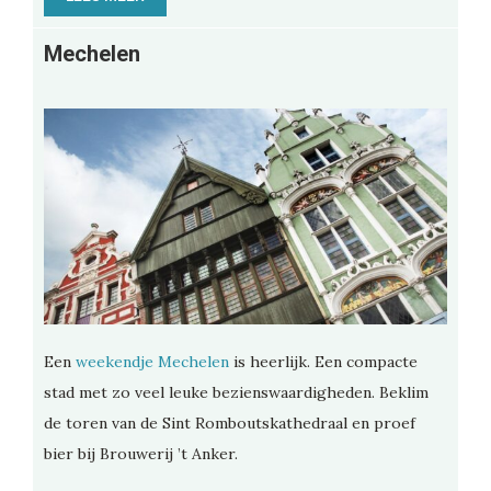
Mechelen
Een
weekendje Mechelen
is heerlijk. Een compacte
stad met zo veel leuke bezienswaardigheden. Beklim
de toren van de Sint Romboutskathedraal en proef
bier bij Brouwerij ’t Anker.