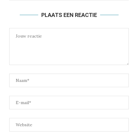
PLAATS EEN REACTIE