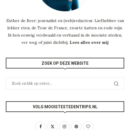
Esther de Beer: journalist en (web)redacteur. Liefhebber van
lekker eten, de Tour de France, zwarte katten en rode wijn.
Ik ben eeuwig verdwaald en verbaasd in de mooiste steden,
ver weg of juist dichtbij.
Lees alles over mij
ZOEK OP DEZE WEBSITE
VOLG MOOISTESTEDENTRIPS.NL