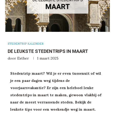
STEDENTRIP KALENDER
DE LEUKSTE STEDENTRIPS IN MAART
door
Esther
1 maart 2025
Stedentrip maart? Wil je er even tussenuit of wil
je een paar dagen weg tijdens de
voorjaarsvakantie? Er zijn een heleboel leuke
stedentrips in maart te maken, gewoon vlakbij of
naar de meest verrassende steden. Bekijk de
leukste tips voor een weekendje weg in maart.