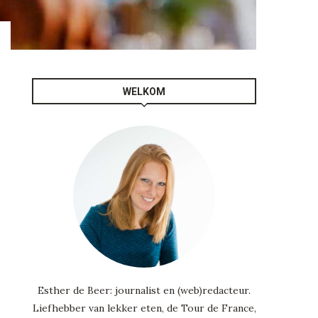
WELKOM
Esther de Beer: journalist en (web)redacteur.
Liefhebber van lekker eten, de Tour de France,