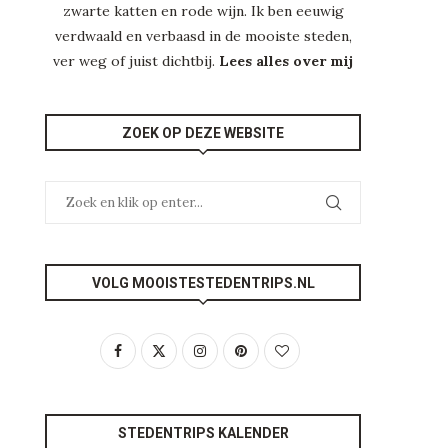
zwarte katten en rode wijn. Ik ben eeuwig
verdwaald en verbaasd in de mooiste steden,
ver weg of juist dichtbij.
Lees alles over mij
ZOEK OP DEZE WEBSITE
VOLG MOOISTESTEDENTRIPS.NL
STEDENTRIPS KALENDER