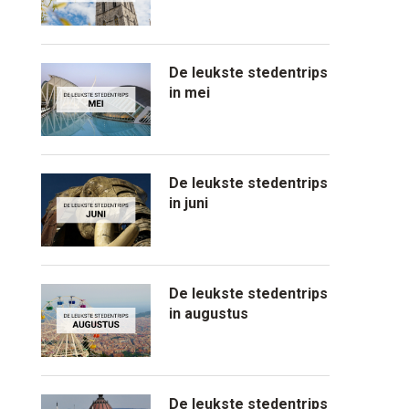
De leukste stedentrips
in mei
De leukste stedentrips
in juni
De leukste stedentrips
in augustus
De leukste stedentrips