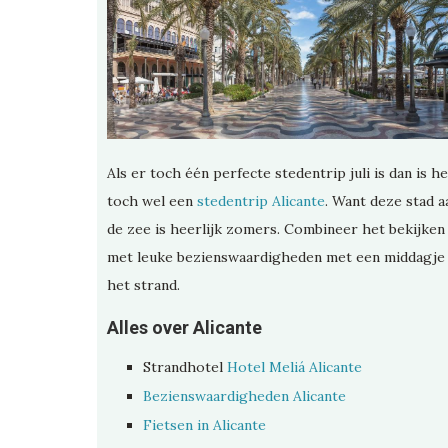
Als er toch één perfecte stedentrip juli is dan is he
toch wel een
stedentrip Alicante
. Want deze stad a
de zee is heerlijk zomers. Combineer het bekijken
met leuke bezienswaardigheden met een middagje
het strand.
Alles over Alicante
Strandhotel
Hotel Meliá Alicante
Bezienswaardigheden Alicante
Fietsen in Alicante