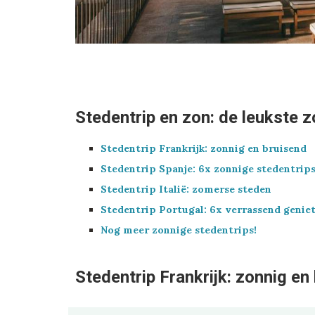
Stedentrip en zon: de leukste 
Stedentrip Frankrijk: zonnig en bruisend
Stedentrip Spanje: 6x zonnige stedentrip
Stedentrip Italië: zomerse steden
Stedentrip Portugal: 6x verrassend genie
Nog meer zonnige stedentrips!
Stedentrip Frankrijk: zonnig en