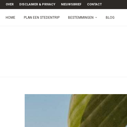
OVER
DISCLAIMER & PRIVACY
NIEUWSBRIEF
CONTACT
HOME
PLAN EEN STEDENTRIP
BESTEMMINGEN
BLOG