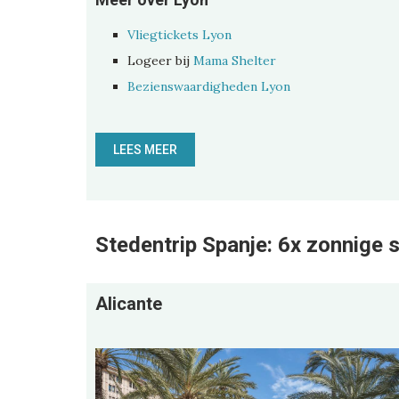
Vliegtickets Lyon
Logeer bij
Mama Shelter
Bezienswaardigheden Lyon
LEES MEER
Stedentrip Spanje: 6x zonnige 
Alicante