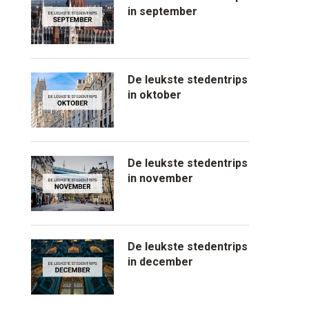
in september
De leukste stedentrips
in oktober
De leukste stedentrips
in november
De leukste stedentrips
in december