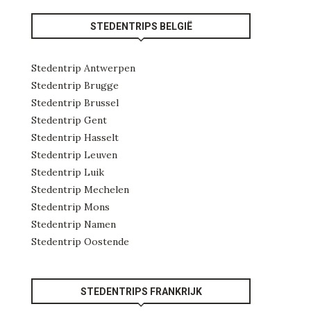
STEDENTRIPS BELGIË
Stedentrip Antwerpen
Stedentrip Brugge
Stedentrip Brussel
Stedentrip Gent
Stedentrip Hasselt
Stedentrip Leuven
Stedentrip Luik
Stedentrip Mechelen
Stedentrip Mons
Stedentrip Namen
Stedentrip Oostende
STEDENTRIPS FRANKRIJK