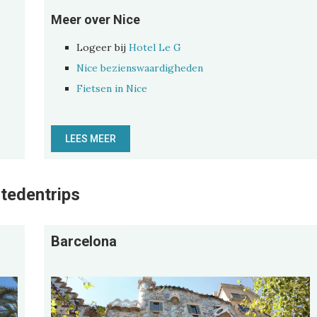
Meer over Nice
Logeer bij
Hotel Le G
Nice bezienswaardigheden
Fietsen in Nice
LEES MEER
stedentrips
Barcelona